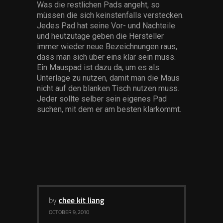
Was die restlichen Pads angeht, so
müssen die sich keinstenfalls verstecken.
Jedes Pad hat seine Vor- und Nachteile
und heutzutage geben die Hersteller
immer wieder neue Bezeichnungen raus,
dass man sich über eins klar sein muss.
Ein Mauspad ist dazu da, um es als
Unterlage zu nutzen, damit man die Maus
nicht auf den blanken Tisch nutzen muss.
Jeder sollte selber sein eigenes Pad
suchen, mit dem er am besten klarkommt.
by
chee kit liang
OCTOBER 9, 2010