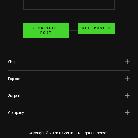
PREVIOUS
NEXT POST
POST
Shop
Explore
Support
Company
Copyright © 2026 Razer Inc. All rights reserved.