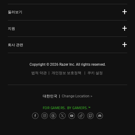
오.
둘러보기
지원
회사 관련
Copyright © 2026 Razer Inc. All rights reserved.
법적 약관
개인정보 보호정책
쿠키 설정
대한민국
|
Change Location >
FOR GAMERS. BY GAMERS.™