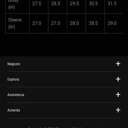
Body
27.5
28.5
29.5
30.5
31.5
(in)
Sleeve
27.0
27.5
28.0
28.5
29.0
(in)
Negozio
Esplora
Assistenza
Azienda