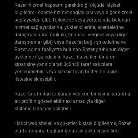
Razer, hizmet kapsamı gerektirdiği ölçüde, kişisel
bilgilerimi, ödeme hizmet sağlayıcısı veya diğer hizmet
sağlayıcıları gibi, Türkiye'de veya yurtdışında bulunan
hizmet sağlayıcılarına, yüklenicilerine, acentelerine,
danışmanlarına (hukuki, finansal, vergisel veya diğer
danışmanlar gibi) veya Razer'ın bağlı şirketlerine ve
Razer adına faaliyette bulunan Razer grubunun diğer
üyelerine ifşa edebilir. Razer, bu verileri bir ürün
siparişine yanıt olarak üçüncü taraf satıcılara
yönlendirebilir veya sizi bir ticari bülten dolaşım
listesine ekleyebilir.
Razer tarafından toplanan verilerin bir kısmı, tarafıma
ait profilin gösterilebilmesi amacıyla diğer
kullanıcılarla paylaşılabilir.
Harici web siteleri ve şirketler, kişisel bilgilerime, Razer
platformlarına bağlantılar aracılığıyla erişebilirler.