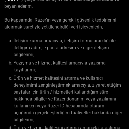
beyan ederim.
Bu kapsamda, Razer’ın veya gerekli güvenlik tedbirlerini
aldırmak suretiyle yetkilendirdiği veri işleyenlerin,
İletişim kurma amacıyla, iletişim formu aracılığı ile
ilettiğim adım, e-posta adresim ve diğer iletişim
bilgilerimi;
Yazışma ve hizmet kalitesi amacıyla yazışma
kayıtlarımı;
Ürün ve hizmet kalitesini artırma ve kullanıcı
deneyimimi zenginleştirmek amacıyla, ziyaret ettiğim
sayfalar için ürün / hizmetleri kullandığım süre
hakkında bilgiler ve Razer donanım veya yazılımını
kullanırken veya Razer ID hesabımda oturum
açtığımda gerçekleştirdiğim faaliyetler hakkında diğer
bilgilerimi;
Ürün ve hizmet kalitesini artırma amacıyla, araştırma