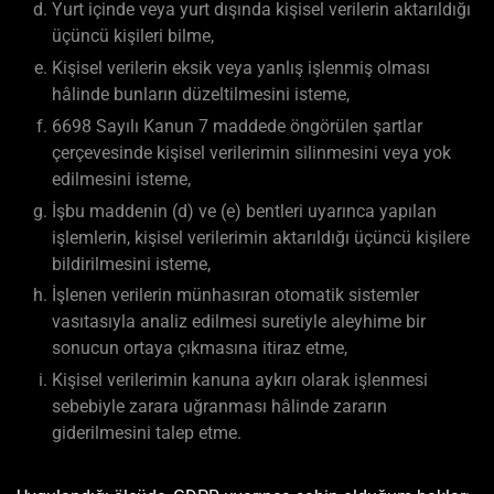
Yurt içinde veya yurt dışında kişisel verilerin aktarıldığı
üçüncü kişileri bilme,
Kişisel verilerin eksik veya yanlış işlenmiş olması
hâlinde bunların düzeltilmesini isteme,
6698 Sayılı Kanun 7 maddede öngörülen şartlar
çerçevesinde kişisel verilerimin silinmesini veya yok
edilmesini isteme,
İşbu maddenin (d) ve (e) bentleri uyarınca yapılan
işlemlerin, kişisel verilerimin aktarıldığı üçüncü kişilere
bildirilmesini isteme,
İşlenen verilerin münhasıran otomatik sistemler
vasıtasıyla analiz edilmesi suretiyle aleyhime bir
sonucun ortaya çıkmasına itiraz etme,
Kişisel verilerimin kanuna aykırı olarak işlenmesi
sebebiyle zarara uğranması hâlinde zararın
giderilmesini talep etme.