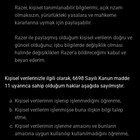
Razer, kişisel tanımlanabilir bilgilerimi, açık rızam
olmaksızın, yürürlükteki yasalara ve mahkeme
kararlarına uymak için paylaşabilir.
Razer ile paylaşmış olduğum kişisel verilerin doğru ve
güncel olduğunu; işbu bilgilerde değişiklik olması
halinde değişiklikleri Razer’a bildireceğimi kabul ve
beyan ederim.
Kişisel verilerinizle ilgili olarak, 6698 Sayılı Kanun madde
11 uyarınca sahip olduğum haklar aşağıda sayılmıştır:
Kişisel verilerimin işlenip işlenmediğini öğrenme,
Kişisel verilerim işlenmişse buna ilişkin bilgi talep
etme,
Kişisel verilerimin işlenme amacını ve bunların
amacına uygun kullanılıp kullanılmadığını öğrenme,