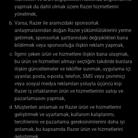
yapmak da dahil olmak üzere Razer hizmetlerini
yönetmek,
Varsa, Razer ile aramızdaki sponsorluk
anlaşmalarından doğan Razer yükümlülüklerini yerine
getirmek, sponsorluk şartlarındaki değişiklikleri bana
bildirmek veya sponsorluğa ilişkin reklam yapmak,
İlgimi çeken ürün ve hizmetlere ilişkin bana ulaşmak,
bu ürün ve hizmetleri almayı seçtiğim takdirde bunlara
ilişkin güncellemeler ve teklifler sunmak, uygulama içi
uyarılar, posta, e-posta, telefon, SMS veya çevrimiçi
veya sosyal medya reklamları yoluyla üçüncü kişi
Razer iş ortaklarının ürün ve hizmetlerinin satışı ve
pazarlamasını yapmak,
Müşterileri anlamak ve Razer ürün ve hizmetlerini
geliştirmek ve uyarlamak, kullanım kalıplarımı,
tercihlerimi ve pazarlama gereksinimlerimi daha iyi
anlamak, bu kapsamda Razer ürün ve hizmetlerini
geliştirmek,