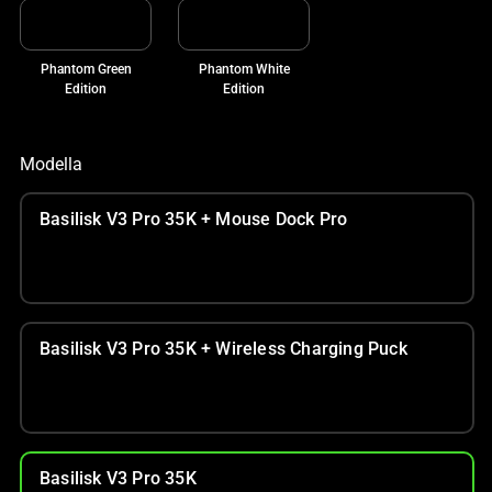
Phantom Green
Phantom White
Edition
Edition
Modella
Basilisk V3 Pro 35K + Mouse Dock Pro
Basilisk V3 Pro 35K + Wireless Charging Puck
Basilisk V3 Pro 35K