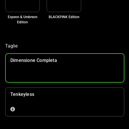
Espeon & Umbreon
BLACKPINK Edition
Edition
Taglie
Dimensione Completa
Tenkeyless