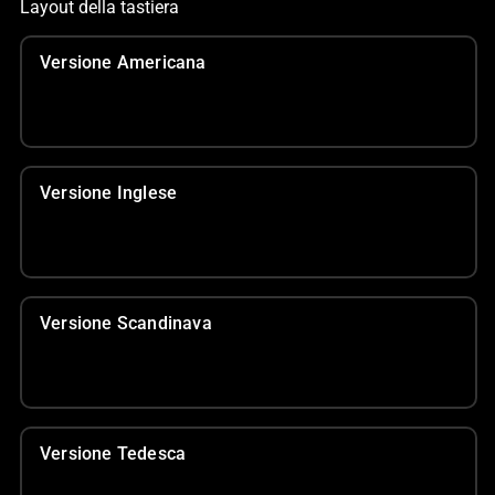
Layout della tastiera
Versione Americana
Versione Inglese
Versione Scandinava
Versione Tedesca