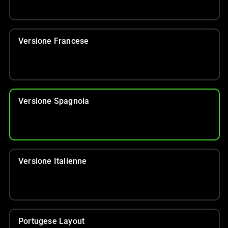
Versione Francese
Versione Spagnola
Versione Italienne
Portugese Layout