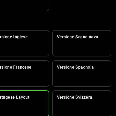
rsione Inglese
Versione Scandinava
rsione Francese
Versione Spagnola
rtugese Layout
Versione Svizzera