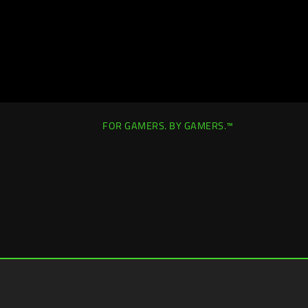
FOR GAMERS. BY GAMERS.™