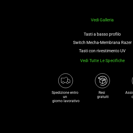
Vedi Galleria
Tasti a basso profilo
Switch Mecha-Membrana Razer
Tasti con rivestimento UV
Vedi Tutte Le Specifiche
Spedizione entro 
Resi 

Assi
un 

 gratuiti
 giorno lavorativo