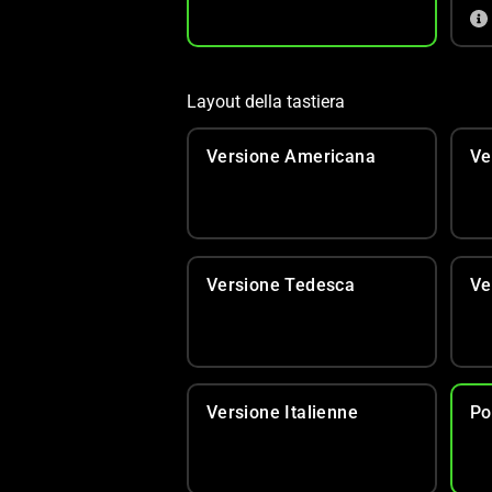
Layout della tastiera
Versione Americana
Ve
Versione Tedesca
Ve
Versione Italienne
Po