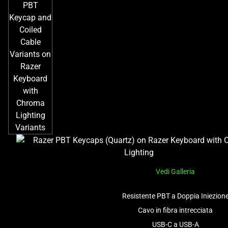
Vedi Galleria
Resistente PBT a Doppia Iniezion
Cavo in fibra intrecciata
USB-C a USB-A