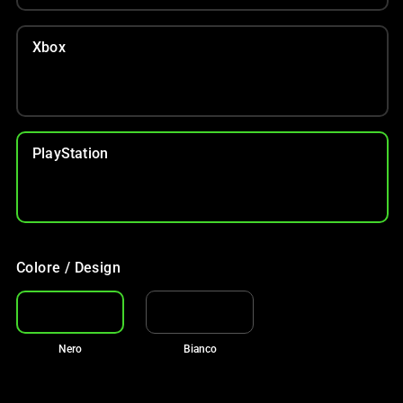
Xbox
PlayStation
Colore / Design
Nero
Bianco