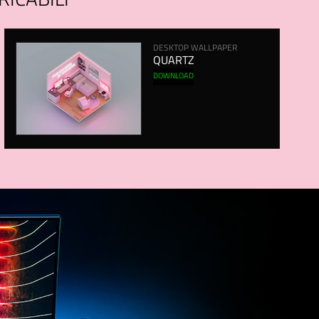
RICABILI
DESKTOP WALLPAPER
QUARTZ
DOWNLOAD