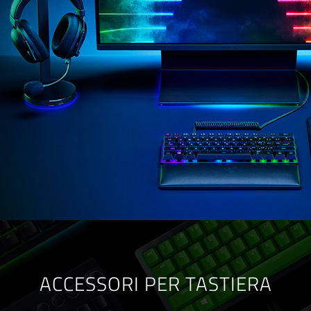
ACCESSORI PER TASTIERA