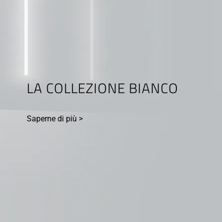
LA COLLEZIONE BIANCO
Saperne di più