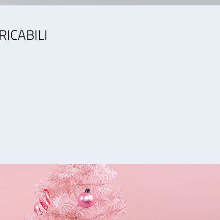
RICABILI