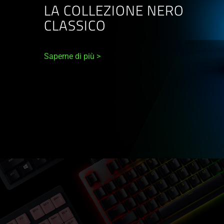
LA COLLEZIONE NERO
CLASSICO
Saperne di più