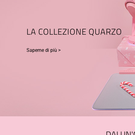
LA COLLEZIONE QUARZO
Saperne di più