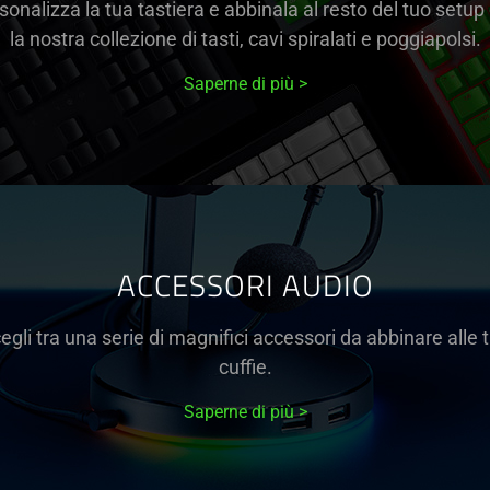
sonalizza la tua tastiera e abbinala al resto del tuo setup
la nostra collezione di tasti, cavi spiralati e poggiapolsi.
Saperne di più
ACCESSORI AUDIO
egli tra una serie di magnifici accessori da abbinare alle 
cuffie.
Saperne di più