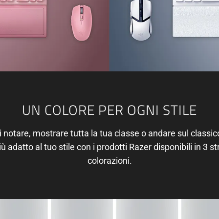
UN COLORE PER OGNI STILE
i notare, mostrare tutta la tua classe o andare sul classic
ù adatto al tuo stile con i prodotti Razer disponibili in 3 s
colorazioni.