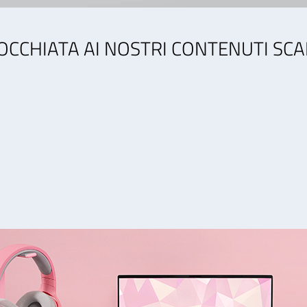
OCCHIATA AI NOSTRI CONTENUTI SCA