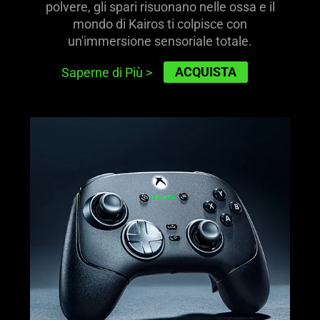
polvere, gli spari risuonano nelle ossa e il
mondo di Kairos ti colpisce con
un'immersione sensoriale totale.
ACQUISTA
Saperne di Più
>