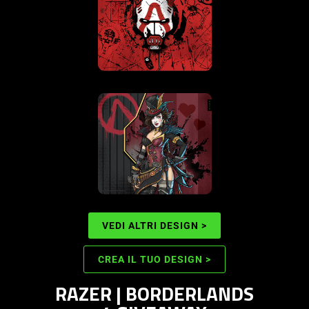
VEDI ALTRI DESIGN >
CREA IL TUO DESIGN >
RAZER | BORDERLANDS