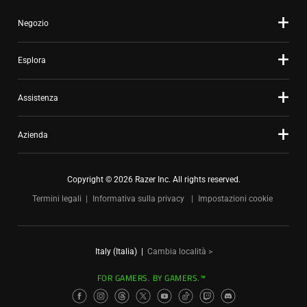
Negozio
Esplora
Assistenza
Azienda
Copyright © 2026 Razer Inc. All rights reserved.
Termini legali
Informativa sulla privacy
Impostazioni cookie
Italy (Italia)
|
Cambia località >
FOR GAMERS. BY GAMERS.™