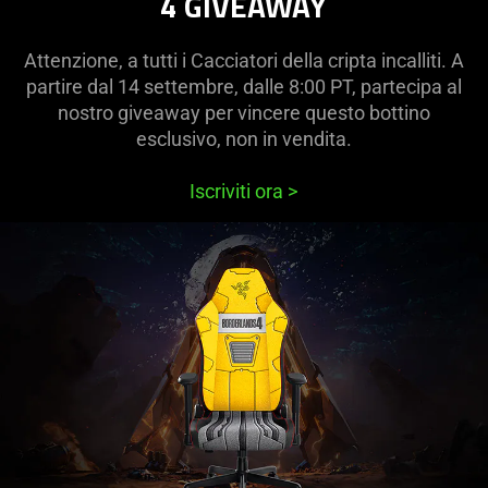
4 GIVEAWAY
Attenzione, a tutti i Cacciatori della cripta incalliti. A
partire dal 14 settembre, dalle 8:00 PT, partecipa al
nostro giveaway per vincere questo bottino
esclusivo, non in vendita.
Iscriviti ora
>