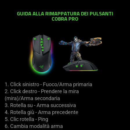
GUIDA ALLA RIMAPPATURA DEI PULSANTI
COBRA PRO
1. Click sinistro - Fuoco/Arma primaria
2. Click destro - Prendere la mira
(mira)/Arma secondaria
3. Rotella su - Arma successiva
4. Rotella giù - Arma precedente
5. Clic rotella - Ping
6. Cambia modalità arma