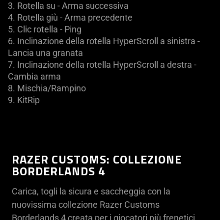
3. Rotella su - Arma successiva
4. Rotella giù - Arma precedente
5. Clic rotella - Ping
6. Inclinazione della rotella HyperScroll a sinistra -
Lancia una granata
7. Inclinazione della rotella HyperScroll a destra -
Cambia arma
8. Mischia/Rampino
9. KitRip
RAZER CUSTOMS: COLLEZIONE
BORDERLANDS 4
Carica, togli la sicura e saccheggia con la
nuovissima collezione Razer Customs
Borderlands 4 creata per i giocatori più frenetici