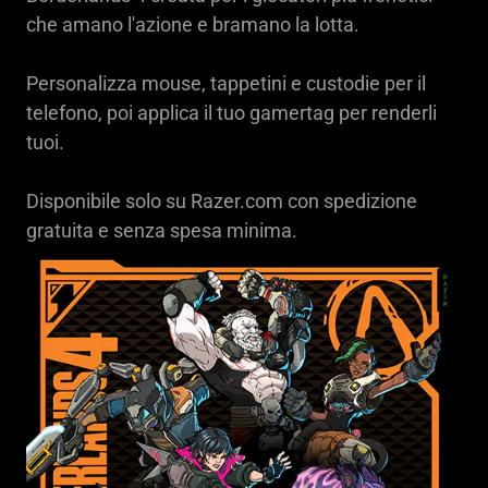
che amano l'azione e bramano la lotta.
Personalizza mouse, tappetini e custodie per il
telefono, poi applica il tuo gamertag per renderli
tuoi.
Disponibile solo su Razer.com con spedizione
gratuita e senza spesa minima.