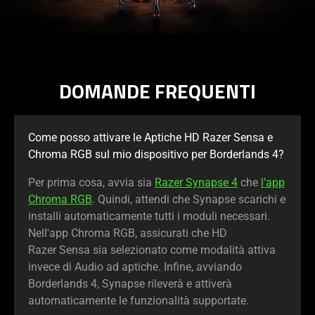
DOMANDE FREQUENTI
Come posso attivare le Aptiche HD Razer Sensa e
Chroma RGB sul mio dispositivo per Borderlands 4?
Per prima cosa, avvia sia
Razer Synapse 4
che
l’app
Chroma RGB
. Quindi, attendi che Synapse scarichi e
installi automaticamente tutti i moduli necessari.
Nell'app Chroma RGB, assicurati che HD
Razer Sensa sia selezionato come modalità attiva
invece di Audio ad aptiche. Infine, avviando
Borderlands 4, Synapse rileverà e attiverà
automaticamente le funzionalità supportate.