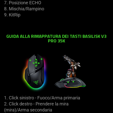
7. Posizione ECHO
8. Mischia/Rampino
9. KitRip
GUIDA ALLA RIMAPPATURA DEI TASTI BASILISK V3
PRO 35K
1. Click sinistro - Fuoco/Arma primaria
2. Click destro - Prendere la mira
(mira)/Arma secondaria