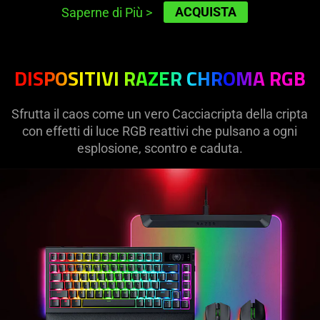
ACQUISTA
Saperne di Più
>
DISPOSITIVI RAZER CHROMA RGB
Sfrutta il caos come un vero Cacciacripta della cripta
con effetti di luce RGB reattivi che pulsano a ogni
esplosione, scontro e caduta.