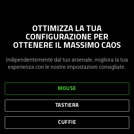
OTTIMIZZA LA TUA
CONFIGURAZIONE PER
OTTENERE IL MASSIMO CAOS
Indipendentemente dal tuo arsenale, migliora la tua
esperienza con le nostre impostazioni consigliate.
MOUSE
TASTIERA
CUFFIE