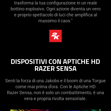
trasforma la tua configurazione in un reale
bottino esplosivo. Ogni azione diventa un vero
e proprio spettacolo di luci che amplifica al
massimo il caos."
DISPOSITIVI CON APTICHE HD
RAZER SENSA
Senti la forza di una Jakobs e il boom di una Torgue
come mai prima d'ora. Con le Aptiche HD
Razer Sensa, non è solo un combattimento, è una
vera e propria rivolta sensoriale.