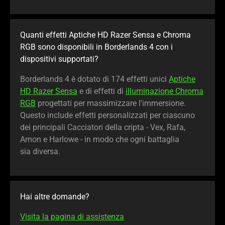
Quanti effetti Aptiche HD Razer Sensa e Chroma
RGB sono disponibili in Borderlands 4 con i
dispositivi supportati?
Borderlands 4 è dotato di 174 effetti unici
Aptiche
HD Razer Sensa
e di effetti di
illuminazione Chroma
RGB
progettati per massimizzare l'immersione.
Questo include effetti personalizzati per ciascuno
dei principali Cacciatori della cripta - Vex, Rafa,
Amon e Harlowe - in modo che ogni battaglia
sia diversa.
Hai altre domande?
Visita la pagina di assistenza