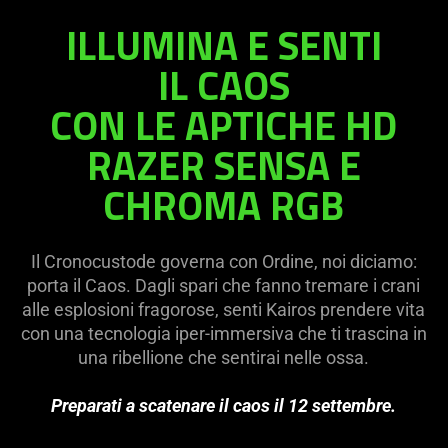
ILLUMINA E SENTI
IL CAOS
CON LE APTICHE HD
RAZER SENSA E
CHROMA RGB
Il Cronocustode governa con Ordine, noi diciamo:
porta il Caos. Dagli spari che fanno tremare i crani
alle esplosioni fragorose, senti Kairos prendere vita
con una tecnologia iper-immersiva che ti trascina in
una ribellione che sentirai nelle ossa.
Preparati a scatenare il caos il 12 settembre.