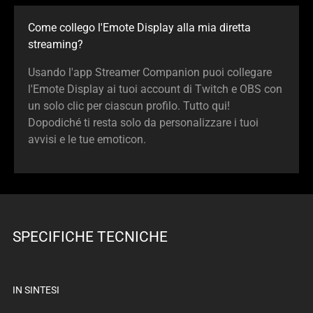
Come collego l'Emote Display alla mia diretta
streaming?
Usando l'app Streamer Companion puoi collegare
l'Emote Display ai tuoi account di Twitch e OBS con
un solo clic per ciascun profilo. Tutto qui!
Dopodiché ti resta solo da personalizzare i tuoi
avvisi e le tue emoticon.
SPECIFICHE TECNICHE
IN SINTESI