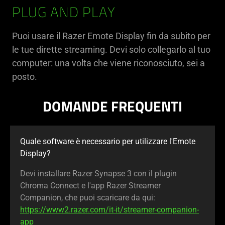
PLUG AND PLAY
Puoi usare il Razer Emote Display fin da subito per
le tue dirette streaming. Devi solo collegarlo al tuo
computer: una volta che viene riconosciuto, sei a
posto.
DOMANDE FREQUENTI
Quale software è necessario per utilizzare l'Emote
Display?
Devi installare Razer Synapse 3 con il plugin
Chroma Connect e l'app Razer Streamer
Companion, che puoi scaricare da qui:
https://www2.razer.com/it-it/streamer-companion-
app