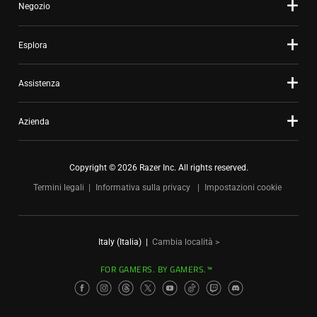
Negozio
Esplora
Assistenza
Azienda
Copyright © 2026 Razer Inc. All rights reserved.
Termini legali
Informativa sulla privacy
Impostazioni cookie
Italy (Italia)
|
Cambia località >
FOR GAMERS. BY GAMERS.™