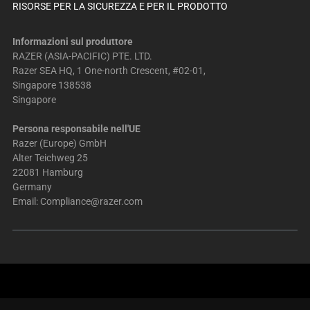
RISORSE PER LA SICUREZZA E PER IL PRODOTTO
Informazioni sul produttore
RAZER (ASIA-PACIFIC) PTE. LTD.
Razer SEA HQ, 1 One-north Crescent, #02-01,
Singapore 138538
Singapore
Persona responsabile nell'UE
Razer (Europe) GmbH
Alter Teichweg 25
22081 Hamburg
Germany
Email:
Compliance@razer.com