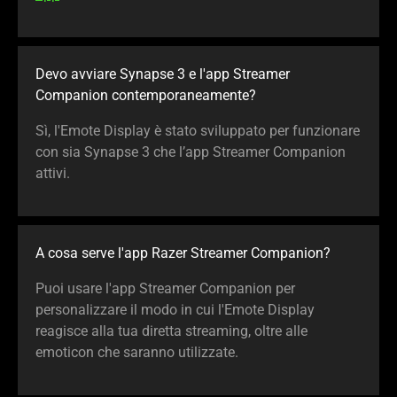
Devo avviare Synapse 3 e l'app Streamer
Companion contemporaneamente?
Sì, l'Emote Display è stato sviluppato per funzionare
con sia Synapse 3 che l’app Streamer Companion
attivi.
A cosa serve l'app Razer Streamer Companion?
Puoi usare l'app Streamer Companion per
personalizzare il modo in cui l'Emote Display
reagisce alla tua diretta streaming, oltre alle
emoticon che saranno utilizzate.