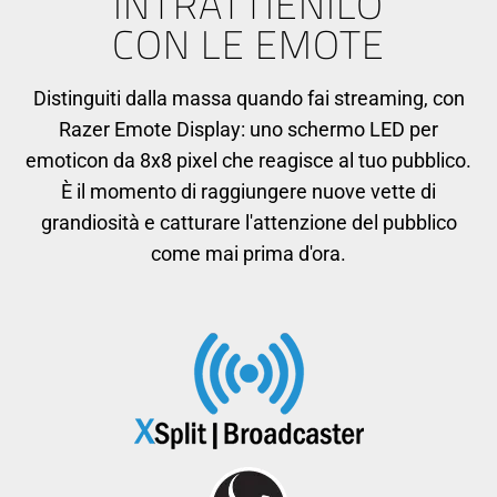
INTRATTIENILO
CON LE EMOTE
Distinguiti dalla massa quando fai streaming, con
Razer Emote Display: uno schermo LED per
emoticon da 8x8 pixel che reagisce al tuo pubblico.
È il momento di raggiungere nuove vette di
grandiosità e catturare l'attenzione del pubblico
come mai prima d'ora.