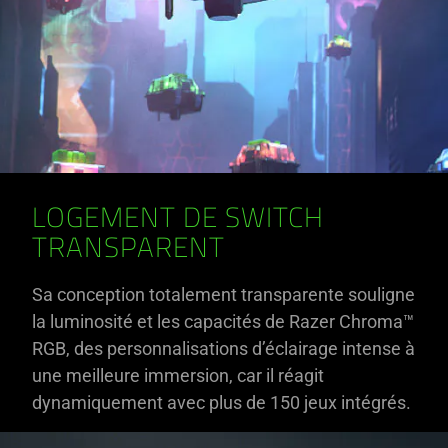
LOGEMENT DE SWITCH
TRANSPARENT
Sa conception totalement transparente souligne
la luminosité et les capacités de Razer Chroma™
RGB, des personnalisations d’éclairage intense à
une meilleure immersion, car il réagit
dynamiquement avec plus de 150 jeux intégrés.