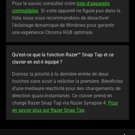
Pour le savoir, consultez notre
liste d'appareils
compatibles
. Si votre appareil ne figure pas dans la
liste, nous vous recommandons de désactiver
l'éclairage dynamique de Windows pour garantir
une expérience Chroma RGB optimale.
Qu’est-ce que la fonction Razer™ Snap Tap et ce
clavier en est-il équipé ?
Donnez la priorité à la dernière entrée de deux
touches sans avoir à relâcher la première. Bénéficiez
d’une meilleure réactivité pour des changements de
direction quasi-instantanés. Ce clavier prend en
charge Razer Snap Tap via Razer Synapse 4.
Pour
en savoir plus sur Razer Snap Tap
.