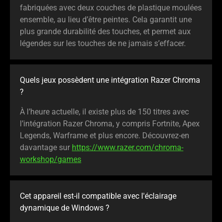
fabriquées avec deux couches de plastique moulées
ensemble, au lieu d’être peintes. Cela garantit une
plus grande durabilité des touches, et permet aux
légendes sur les touches de ne jamais s’effacer.
Quels jeux possèdent une intégration Razer Chroma
?
À l’heure actuelle, il existe plus de 150 titres avec
l’intégration Razer Chroma, y compris Fortnite, Apex
Legends, Warframe et plus encore. Découvrez-en
davantage sur
https://www.razer.com/chroma-
workshop/games
Cet appareil est-il compatible avec l'éclairage
dynamique de Windows ?