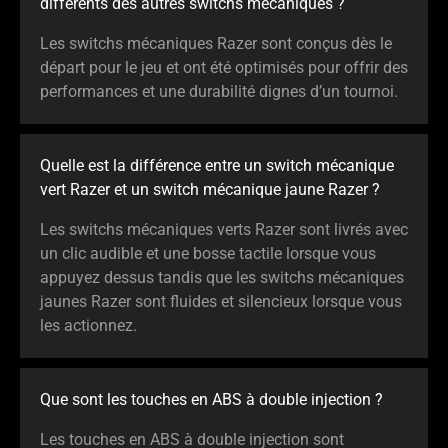
différents des autres switchs mécaniques ?
Les switchs mécaniques Razer sont conçus dès le
départ pour le jeu et ont été optimisés pour offrir des
performances et une durabilité dignes d’un tournoi.
Quelle est la différence entre un switch mécanique
vert Razer et un switch mécanique jaune Razer ?
Les switchs mécaniques verts Razer sont livrés avec
un clic audible et une bosse tactile lorsque vous
appuyez dessus tandis que les switchs mécaniques
jaunes Razer sont fluides et silencieux lorsque vous
les actionnez.
Que sont les touches en ABS à double injection ?
Les touches en ABS à double injection sont