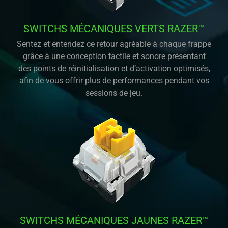
SWITCHS MÉCANIQUES VERTS RAZER™
Sentez et entendez ce retour agréable à chaque frappe
grâce à une conception tactile et sonore présentant
des points de réinitialisation et d’activation optimisés,
afin de vous offrir plus de performances pendant vos
sessions de jeu.
SWITCHS MÉCANIQUES JAUNES RAZER™