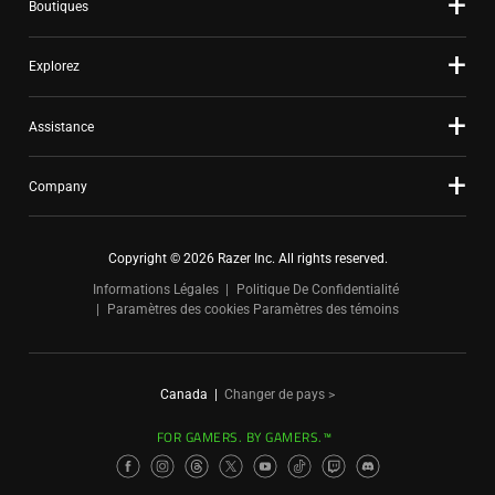
Boutiques
Explorez
Assistance
Company
Copyright © 2026 Razer Inc. All rights reserved.
Informations Légales
Politique De Confidentialité
Paramètres des cookies
Paramètres des témoins
Canada
|
Changer de pays >
FOR GAMERS. BY GAMERS.™