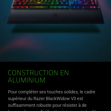
CONSTRUCTION EN
ALUMINIUM
Pour compléter ses touches solides, le cadre
supérieur du Razer BlackWidow V3 est
suffisamment robuste pour résister à de