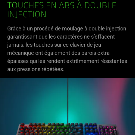
TOUCHES EN ABS À DOUBLE
INJECTION
Grâce à un procédé de moulage à double injection
garantissant que les caractères ne s’effacent
jamais, les touches sur ce clavier de jeu
mécanique ont également des parois extra
épaisses qui les rendent extrêmement résistantes
aux pressions répétées.