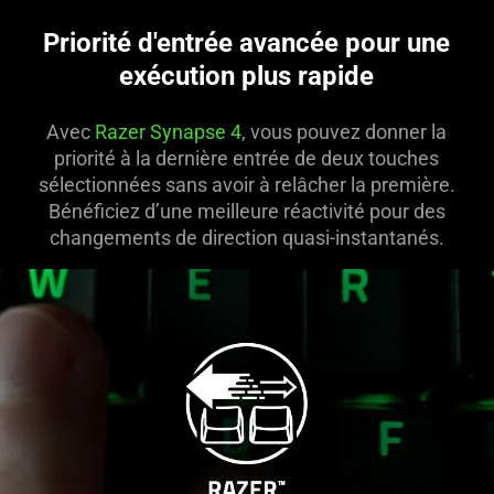
Priorité d'entrée avancée pour une
exécution plus rapide
Avec
Razer Synapse 4
, vous pouvez donner la
priorité à la dernière entrée de deux touches
sélectionnées sans avoir à relâcher la première.
Bénéficiez d’une meilleure réactivité pour des
changements de direction quasi-instantanés.