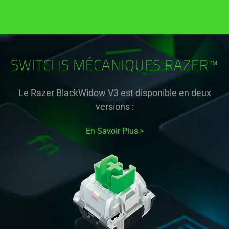
SWITCHS MÉCANIQUES RAZER™
Le Razer BlackWidow V3 est disponible en deux
versions :
En Savoir Plus