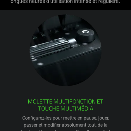
longues heures d’utilisation intense et régulière.
MOLETTE MULTIFONCTION ET
TOUCHE MULTIMÉDIA
Configurez-les pour mettre en pause, jouer,
passer et modifier absolument tout, de la