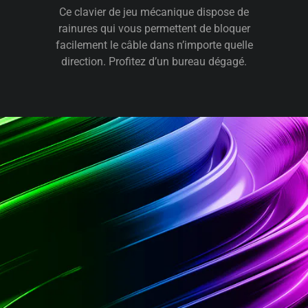
Ce clavier de jeu mécanique dispose de
rainures qui vous permettent de bloquer
facilement le câble dans n’importe quelle
direction. Profitez d’un bureau dégagé.