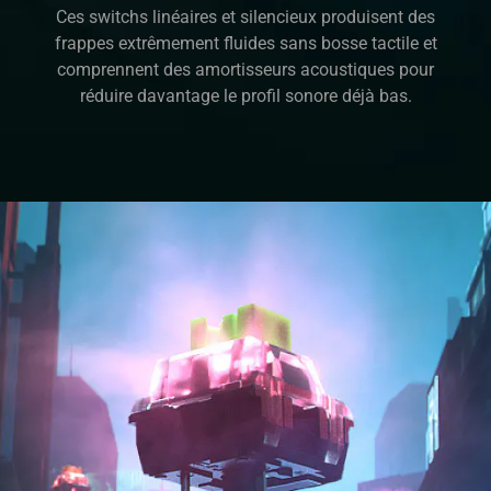
Ces switchs linéaires et silencieux produisent des
frappes extrêmement fluides sans bosse tactile et
comprennent des amortisseurs acoustiques pour
réduire davantage le profil sonore déjà bas.