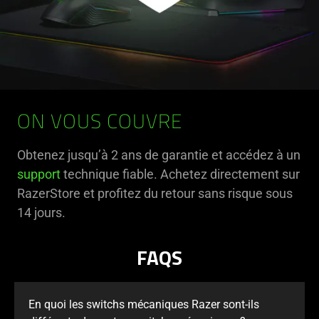
ON VOUS COUVRE
Obtenez jusqu’à 2 ans de garantie et accédez à un
support
technique fiable. Achetez directement sur
RazerStore et profitez du retour sans risque sous
14 jours.
FAQS
En quoi les switchs mécaniques Razer sont-ils