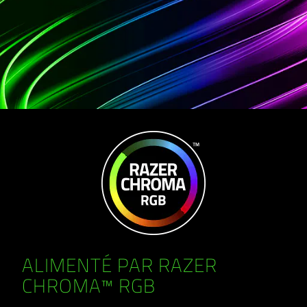
ALIMENTÉ PAR RAZER
CHROMA™ RGB