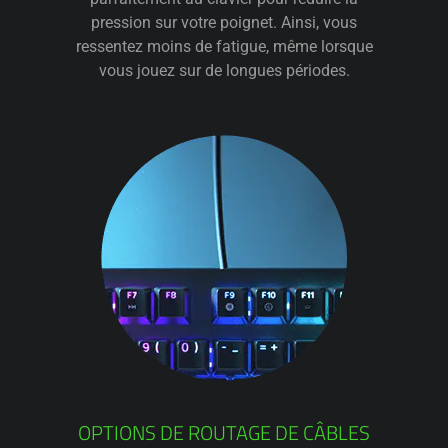
pression sur votre poignet. Ainsi, vous
ressentez moins de fatigue, même lorsque
vous jouez sur de longues périodes.
OPTIONS DE ROUTAGE DE CÂBLES