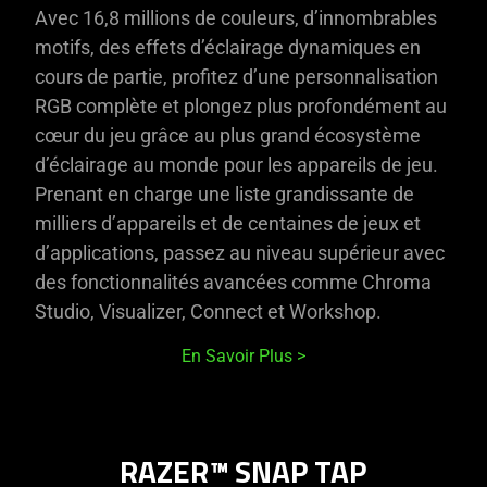
Avec 16,8 millions de couleurs, d’innombrables
motifs, des effets d’éclairage dynamiques en
cours de partie, profitez d’une personnalisation
RGB complète et plongez plus profondément au
cœur du jeu grâce au plus grand écosystème
d’éclairage au monde pour les appareils de jeu.
Prenant en charge une liste grandissante de
milliers d’appareils et de centaines de jeux et
d’applications, passez au niveau supérieur avec
des fonctionnalités avancées comme Chroma
Studio, Visualizer, Connect et Workshop.
En Savoir Plus
RAZER™ SNAP TAP