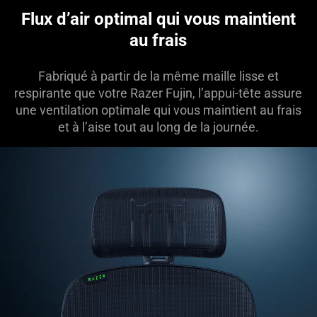
Flux d’air optimal qui vous maintient
au frais
Fabriqué à partir de la même maille lisse et
respirante que votre Razer Fujin, l’appui-tête assure
une ventilation optimale qui vous maintient au frais
et à l’aise tout au long de la journée.