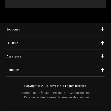
Boutiques
Explorez
Assistance
Company
Copyright © 2026 Razer Inc. All rights reserved.
Informations Légales
Politique De Confidentialité
Paramètres des cookies
Paramètres des témoins