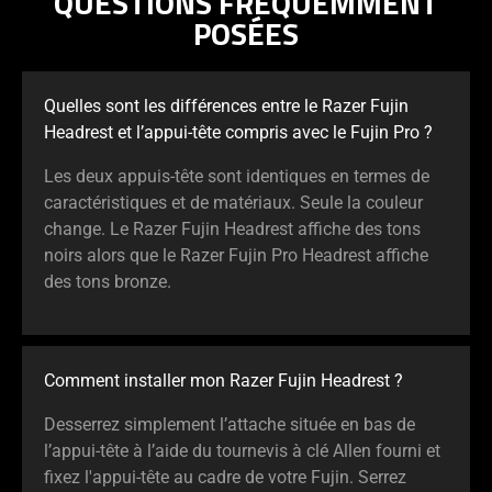
QUESTIONS FRÉQUEMMENT
POSÉES
Quelles sont les différences entre le Razer Fujin
Headrest et l’appui-tête compris avec le Fujin Pro ?
Les deux appuis-tête sont identiques en termes de
caractéristiques et de matériaux. Seule la couleur
change. Le Razer Fujin Headrest affiche des tons
noirs alors que le Razer Fujin Pro Headrest affiche
des tons bronze.
Comment installer mon Razer Fujin Headrest ?
Desserrez simplement l’attache située en bas de
l’appui-tête à l’aide du tournevis à clé Allen fourni et
fixez l'appui-tête au cadre de votre Fujin. Serrez