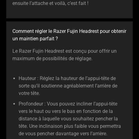
ensuite l’attache et voilà, c’est fait !
Comment régler le Razer Fujin Headrest pour obtenir
un maintien parfait ?
Le Razer Fujin Headrest est conçu pour offrir un
maximum de possibilités de réglage.
Hauteur : Réglez la hauteur de l’appui-tête de
sorte qu’il soutienne agréablement l’arrière de
votre tête.
Profondeur : Vous pouvez incliner l’appui-tête
vers le haut ou vers le bas en fonction de la
distance à laquelle vous souhaitez pencher la
tête. Une inclinaison plus faible vous permettra
de vous pencher davantage vers l’arrière.