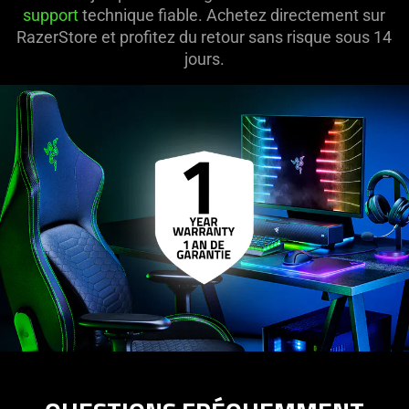
support
technique fiable. Achetez directement sur
RazerStore et profitez du retour sans risque sous 14
jours.