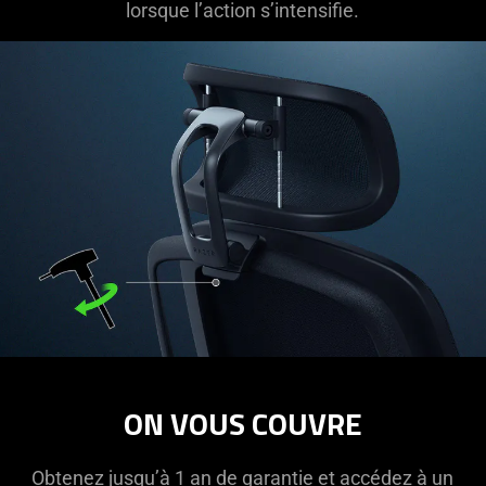
lorsque l’action s’intensifie.
ON VOUS COUVRE
Obtenez jusqu’à 1 an de garantie et accédez à un