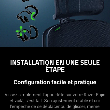
INSTALLATION EN UNE SEULE
ÉTAPE
Configuration facile et pratique
Vissez simplement l’appui-tête sur votre Razer Fujin
et voilà, c’est fait. Son ajustement stable et sûr
l’empêche de se déplacer ou de glisser, même