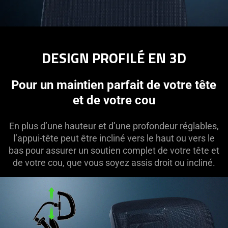
DESIGN PROFILÉ EN 3D
Pour un maintien parfait de votre tête
et de votre cou
En plus d’une hauteur et d’une profondeur réglables,
l’appui-tête peut être incliné vers le haut ou vers le
bas pour assurer un soutien complet de votre tête et
de votre cou, que vous soyez assis droit ou incliné.