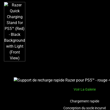
Voir La Galerie
Chargement rapide
Conception du socle incurvé