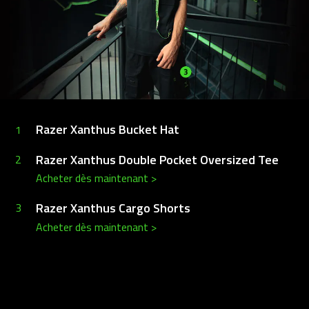
Razer Xanthus Bucket Hat
1
Razer Xanthus Double Pocket Oversized Tee
2
Acheter dès maintenant
>
Razer Xanthus Cargo Shorts
3
Acheter dès maintenant
>