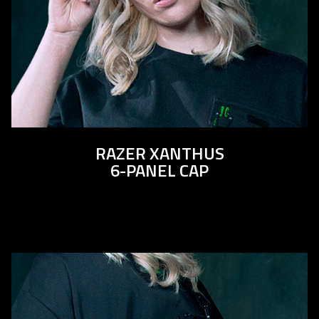
RAZER XANTHUS
6-PANEL CAP