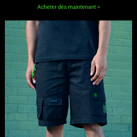
Acheter dès maintenant
>