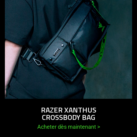
RAZER XANTHUS
CROSSBODY BAG
Acheter dès maintenant
>