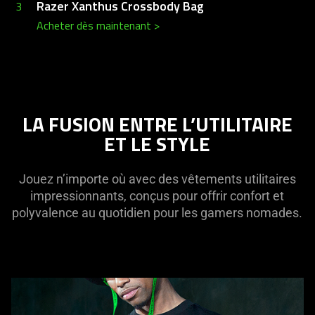
Razer Xanthus Crossbody Bag
3
Acheter dès maintenant
>
LA FUSION ENTRE L’UTILITAIRE
ET LE STYLE
Jouez n’importe où avec des vêtements utilitaires
impressionnants, conçus pour offrir confort et
polyvalence au quotidien pour les gamers nomades.