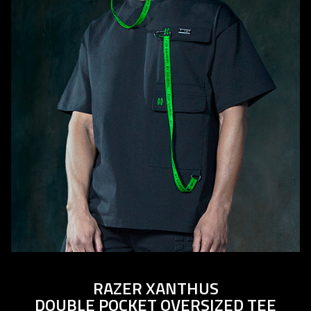
RAZER XANTHUS
DOUBLE POCKET OVERSIZED TEE