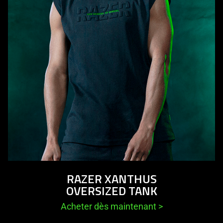
RAZER XANTHUS
OVERSIZED TANK
Acheter dès maintenant
>