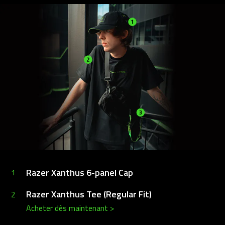
Razer Xanthus 6-panel Cap
1
Razer Xanthus Tee (Regular Fit)
2
Acheter dès maintenant
>