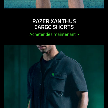
RAZER XANTHUS
CARGO SHORTS
Acheter dès maintenant
>