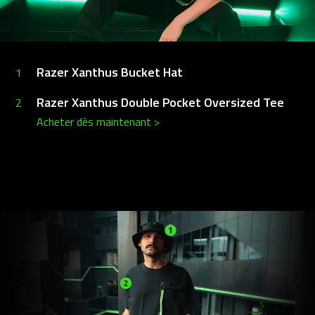
Razer Xanthus Bucket Hat
1
Razer Xanthus Double Pocket Oversized Tee
2
Acheter dès maintenant
>