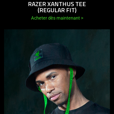
RAZER XANTHUS TEE
(REGULAR FIT)
Acheter dès maintenant
>