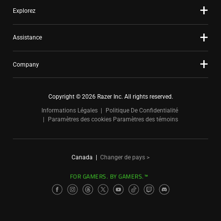
Explorez
Assistance
Company
Copyright © 2026 Razer Inc. All rights reserved.
Informations Légales
Politique De Confidentialité
Paramètres des cookies
Paramètres des témoins
Canada
|
Changer de pays >
FOR GAMERS. BY GAMERS.™