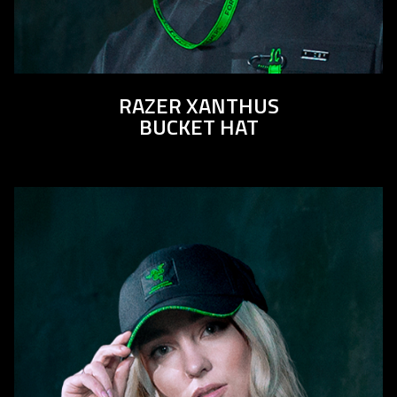
RAZER XANTHUS
BUCKET HAT