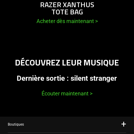
RAZER XANTHUS
TOTE BAG
Acheter dès maintenant
>
DÉCOUVREZ LEUR MUSIQUE
Dernière sortie : silent stranger
Écouter maintenant
>
Boutiques