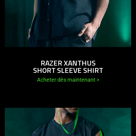
RAZER XANTHUS
SHORT SLEEVE SHIRT
Acheter dès maintenant
>