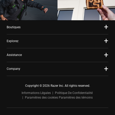
Boutiques
Explorez
Assistance
Company
Copyright © 2026 Razer Inc. All rights reserved.
Informations Légales
Politique De Confidentialité
Paramètres des cookies
Paramètres des témoins