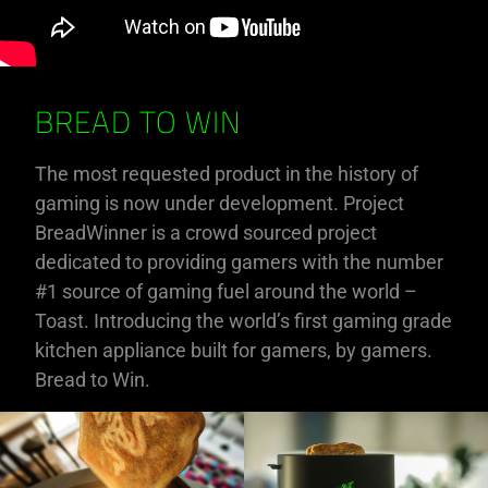
BREAD TO WIN
The most requested product in the history of
gaming is now under development. Project
BreadWinner is a crowd sourced project
dedicated to providing gamers with the number
#1 source of gaming fuel around the world –
Toast. Introducing the world’s first gaming grade
kitchen appliance built for gamers, by gamers.
Bread to Win.