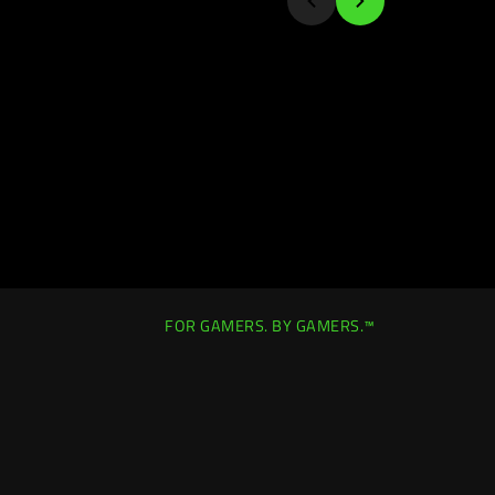
FOR GAMERS. BY GAMERS.™