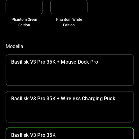
Phantom Green
Phantom White
Edition
Edition
Modella
Basilisk V3 Pro 35K + Mouse Dock Pro
Basilisk V3 Pro 35K + Wireless Charging Puck
Basilisk V3 Pro 35K