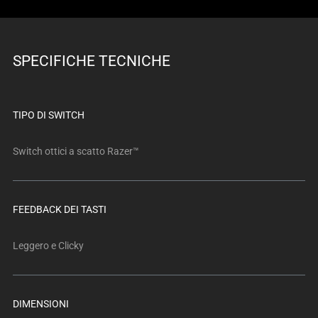
SPECIFICHE TECNICHE
TIPO DI SWITCH
Switch ottici a scatto Razer™
FEEDBACK DEI TASTI
Leggero e Clicky
DIMENSIONI