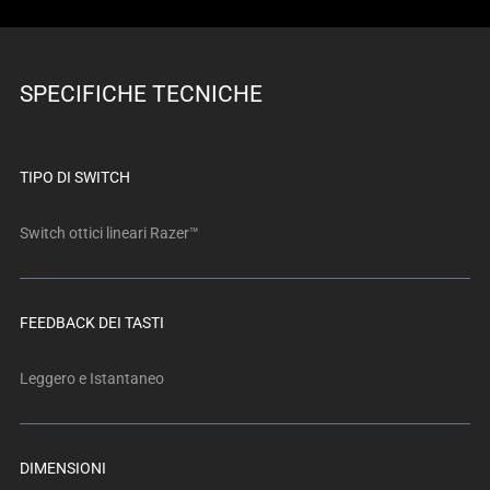
SPECIFICHE TECNICHE
TIPO DI SWITCH
Switch ottici lineari Razer™
FEEDBACK DEI TASTI
Leggero e Istantaneo
DIMENSIONI