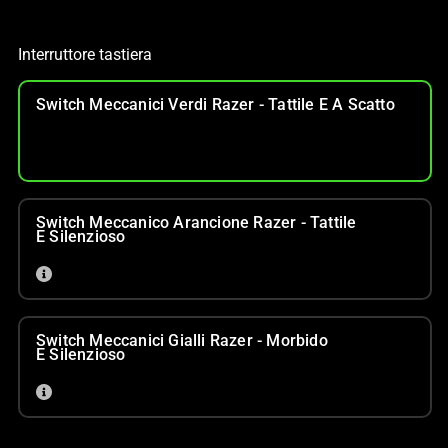
Interruttore tastiera
Switch Meccanici Verdi Razer - Tattile E A Scatto
Switch Meccanico Arancione Razer - Tattile
E Silenzioso
Switch Meccanici Gialli Razer - Morbido
E Silenzioso