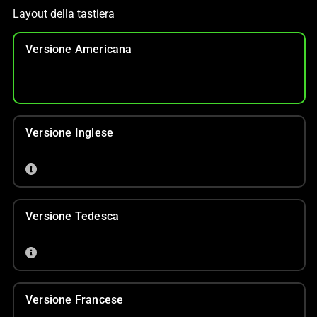
Layout della tastiera
Versione Americana
Versione Inglese
Versione Tedesca
Versione Francese