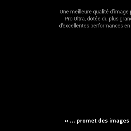
Une meilleure qualité d’image 
Pro Ultra, dotée du plus gra
d'excellentes performances en
« ... promet des images