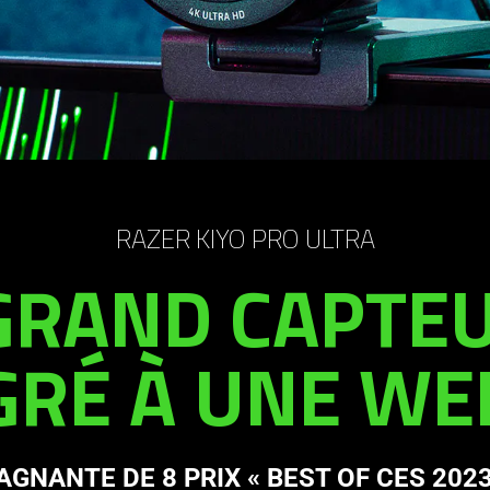
RAZER KIYO PRO ULTRA
 GRAND CAPTEU
GRÉ À UNE W
AGNANTE DE 8 PRIX « BEST OF CES 2023