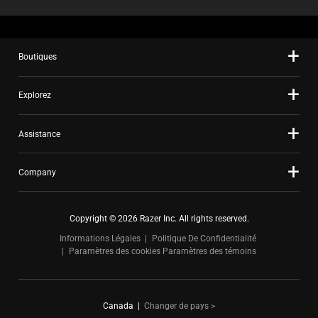
Boutiques
Explorez
Assistance
Company
Copyright © 2026 Razer Inc. All rights reserved.
Informations Légales
Politique De Confidentialité
Paramètres des cookies
Paramètres des témoins
Canada
|
Changer de pays >