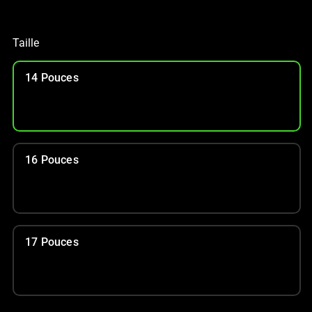
Taille
14 Pouces
16 Pouces
17 Pouces