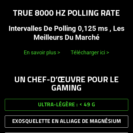
TRUE 8000 HZ POLLING RATE
Intervalles De Polling 0,125 ms , Les
Meilleurs Du Marché
En savoir plus
>
Télécharger ici
>
UN CHEF-D’ŒUVRE POUR LE
GAMING
ULTRA-LÉGÈRE : < 49 G
EXOSQUELETTE EN ALLIAGE DE MAGNÉSIUM