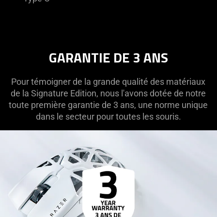
GARANTIE DE 3 ANS
Pour témoigner de la grande qualité des matériaux
de la Signature Edition, nous l'avons dotée de notre
toute première garantie de 3 ans, une norme unique
dans le secteur pour toutes les souris.