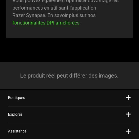
Vous pouvez également optimiser davantage les
performances en utilisant l’application
Razer Synapse. En savoir plus sur nos
fonctionnalités DPI améliorées
.
Le produit réel peut différer des images.
Boutiques
Explorez
Assistance