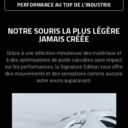
PERFORMANCE AU TOP DE L'INDUSTRIE
NOTRE SOURIS LA PLUS LÉGÈRE
JAMAIS CRÉÉE
Grâce à une sélection minutieuse des matériaux et
à des optimisations de poids calculées sans impact
sur les performances, la Signature Edition vous offre
des mouvements et des sensations comme aucune
autre souris auparavant.