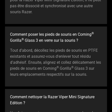
pas être dissocié et synchronisé avec une autre
souris Razer.
®
Comment poser les pieds de souris en Corning
®
Gorilla
Glass 3 en verre sur la souris ?
Tout d’abord, décollez les pieds de souris en PTFE
existants et assurez-vous d'enlever tout résidu
d'adhésif. Ensuite, alignez et collez délicatement les
®
®
pieds de souris en Corning
Gorilla
Glass 3 sur
leurs emplacements respectifs sur la souris.
Comment nettoyer la Razer Viper Mini Signature
Edition ?