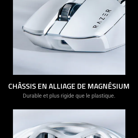
CHÂSSIS EN ALLIAGE DE MAGNÉSIUM
Durable et plus rigide que le plastique.