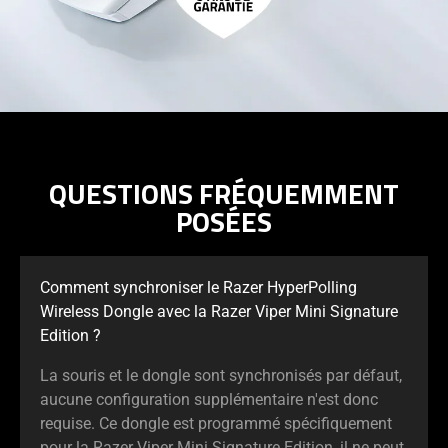
QUESTIONS FRÉQUEMMENT
POSÉES
Comment synchroniser le Razer HyperPolling
Wireless Dongle avec la Razer Viper Mini Signature
Edition ?
La souris et le dongle sont synchronisés par défaut,
aucune configuration supplémentaire n'est donc
requise. Ce dongle est programmé spécifiquement
pour la Razer Viper Mini Signature Edition, il ne peut