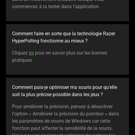
commencez à la tester dans l’application.
Comment faire en sorte que la technologie Razer
HyperPolling fonctionne au mieux ?
Cliquez
ici
pour en savoir plus sur les bonnes
pratiques.
Comment puis-je optimiser ma souris pour qu'elle
soit la plus précise possible dans les jeux ?
Pour améliorer la précision, pensez à désactiver
l'option « Améliorer la précision du pointeur » dans
les paramètres de souris de Windows car cette
fonction peut affecter la sensibilité de la souris.