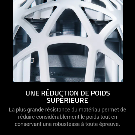
UNE RÉDUCTION DE POIDS
SUPÉRIEURE
La plus grande résistance du matériau permet de
réduire considérablement le poids tout en
conservant une robustesse à toute épreuve.