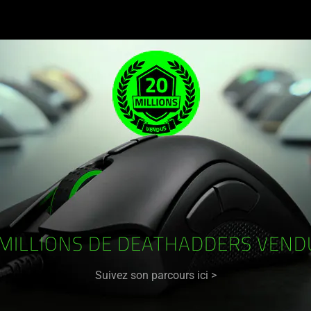
 MILLIONS DE DEATHADDERS VEND
Suivez son parcours ici