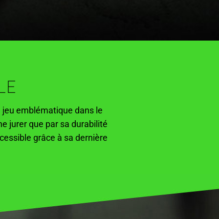
LE
 jeu emblématique dans le
e jurer que par sa durabilité
cessible grâce à sa dernière