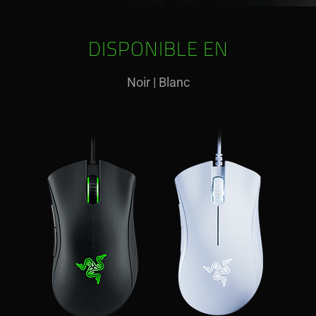
DISPONIBLE EN
Noir
|
Blanc