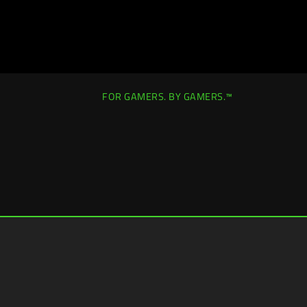
FOR GAMERS. BY GAMERS.™