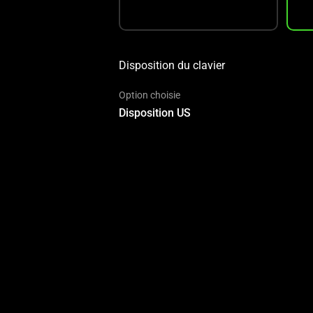
Disposition du clavier
Option choisie
Disposition US