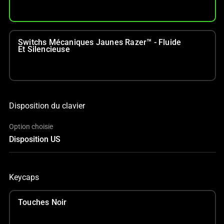
Switchs Mécaniques Jaunes Razer™ - Fluide
Et Silencieuse
Disposition du clavier
Option choisie
Disposition US
Keycaps
Touches Noir