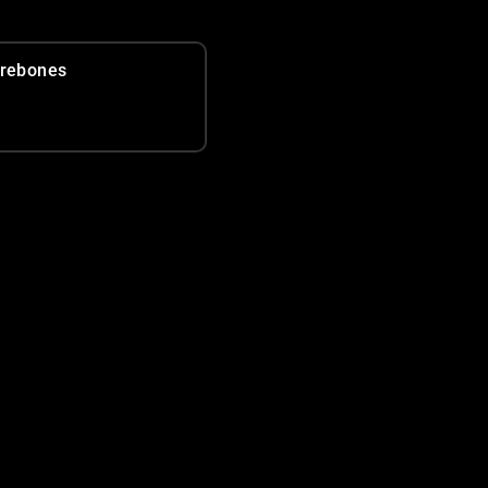
rebones