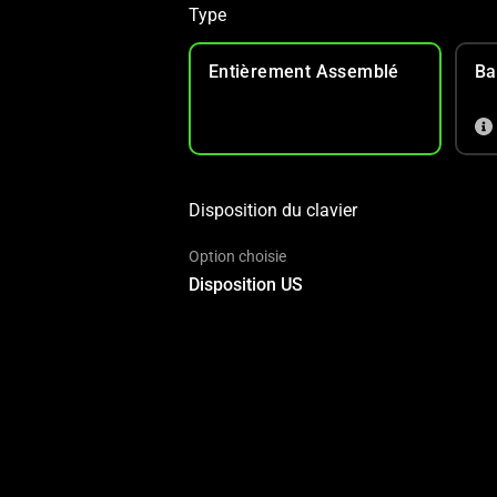
Type
Entièrement Assemblé
Ba
Disposition du clavier
Option choisie
Disposition US