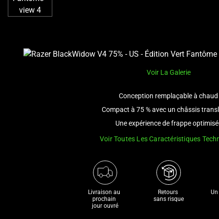
Voir La Galerie
Conception remplaçable à chaud
Compact à 75 % avec un châssis trans
Une expérience de frappe optimisé
Voir Toutes Les Caractéristiques Tech
Livraison au 
Retours 

Un 
prochain 

sans risque
jour ouvré