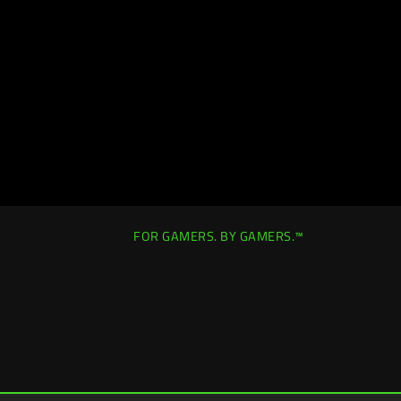
FOR GAMERS. BY GAMERS.™