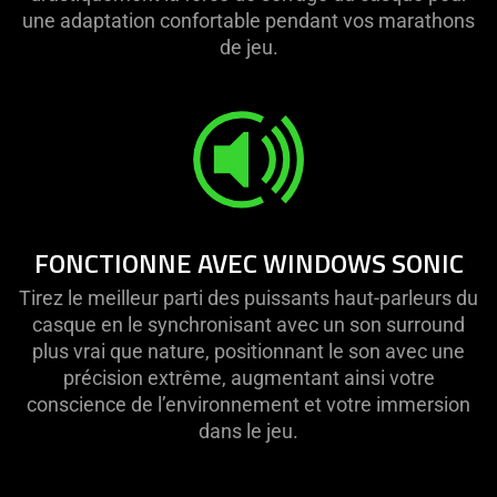
une adaptation confortable pendant vos marathons
de jeu.
FONCTIONNE AVEC WINDOWS SONIC
Tirez le meilleur parti des puissants haut-parleurs du
casque en le synchronisant avec un son surround
plus vrai que nature, positionnant le son avec une
précision extrême, augmentant ainsi votre
conscience de l’environnement et votre immersion
dans le jeu.