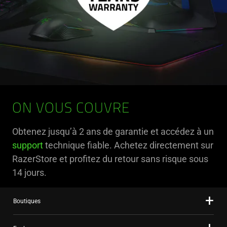
ON VOUS COUVRE
Obtenez jusqu’à 2 ans de garantie et accédez à un
support
technique fiable. Achetez directement sur
RazerStore et profitez du retour sans risque sous
14 jours.
Boutiques