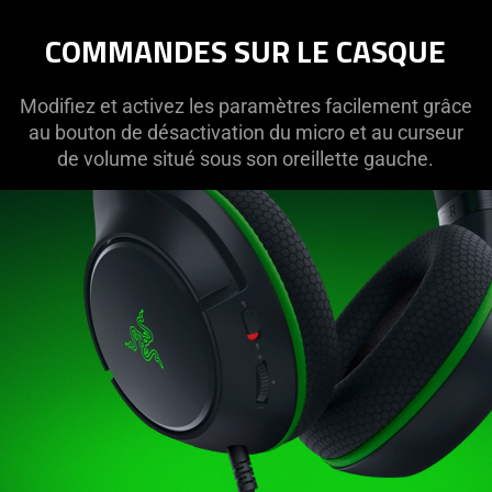
COMMANDES SUR LE CASQUE
Modifiez et activez les paramètres facilement grâce
au bouton de désactivation du micro et au curseur
de volume situé sous son oreillette gauche.