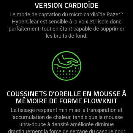
VERSION CARDIOÏDE
Le mode de captation du micro cardioïde Razer™
HyperClear est sensible à la voix et l’isole donc
parfaitement, tout en étant capable de supprimer
les bruits de fond.
COUSSINETS D’OREILLE EN MOUSSE À
MÉMOIRE DE FORME FLOWKNIT
Le tissage respirant minimise la transpiration et
l’accumulation de chaleur, tandis que la mousse
ultra-douce à densité améliorée diminue
drastiquement la force de serrage du casque pour