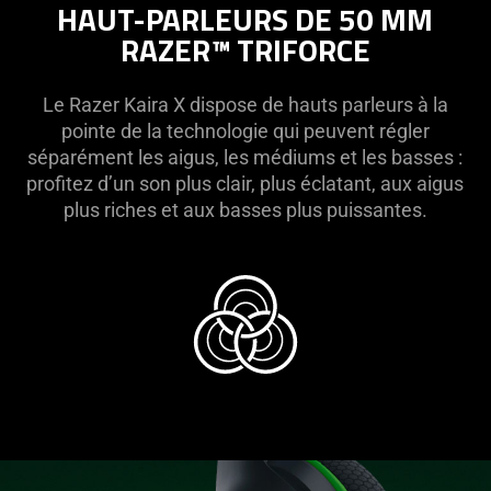
HAUT-PARLEURS DE 50 MM
RAZER™ TRIFORCE
Le Razer Kaira X dispose de hauts parleurs à la
pointe de la technologie qui peuvent régler
séparément les aigus, les médiums et les basses :
profitez d’un son plus clair, plus éclatant, aux aigus
plus riches et aux basses plus puissantes.