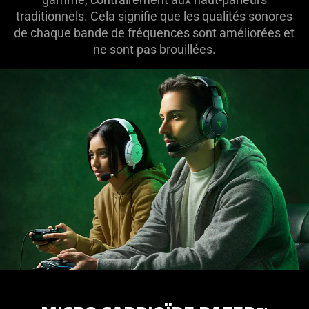
traditionnels. Cela signifie que les qualités sonores
de chaque bande de fréquences sont améliorées et
ne sont pas brouillées.