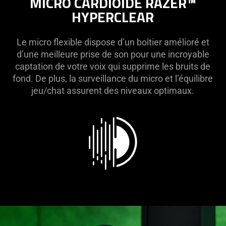
MICRO CARDIOÏDE RAZER™
HYPERCLEAR
Le micro flexible dispose d’un boîtier amélioré et
d’une meilleure prise de son pour une incroyable
captation de votre voix qui supprime les bruits de
fond. De plus, la surveillance du micro et l’équilibre
jeu/chat assurent des niveaux optimaux.