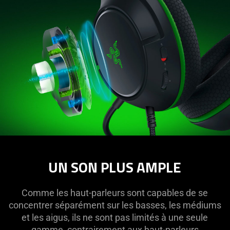
UN SON PLUS AMPLE
Comme les haut-parleurs sont capables de se
concentrer séparément sur les basses, les médiums
et les aigus, ils ne sont pas limités à une seule
gamme, contrairement aux haut-parleurs