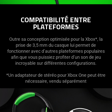
COMPATIBILITÉ ENTRE
PLATEFORMES
Outre sa conception optimisée pour la Xbox*, la
prise de 3,5 mm du casque lui permet de
fonctionner avec d’autres plateformes populaires
afin que vous puissiez profiter d’un son de jeu
incroyable sur différentes configurations.
*Un adaptateur de stéréo pour Xbox One peut être
nécessaire, vendu séparément