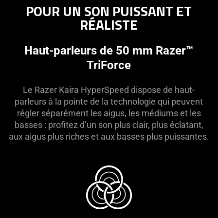
POUR UN SON PUISSANT ET
RÉALISTE
Haut-parleurs de 50 mm Razer™
TriForce
Le Razer Kaira HyperSpeed dispose de haut-
parleurs à la pointe de la technologie qui peuvent
régler séparément les aigus, les médiums et les
basses : profitez d’un son plus clair, plus éclatant,
aux aigus plus riches et aux basses plus puissantes.