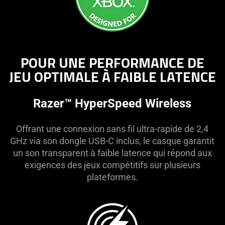
POUR UNE PERFORMANCE DE
JEU OPTIMALE À FAIBLE LATENCE
Razer™ HyperSpeed Wireless
Offrant une connexion sans fil ultra-rapide de 2,4
GHz via son dongle USB-C inclus, le casque garantit
un son transparent à faible latence qui répond aux
exigences des jeux compétitifs sur plusieurs
plateformes.