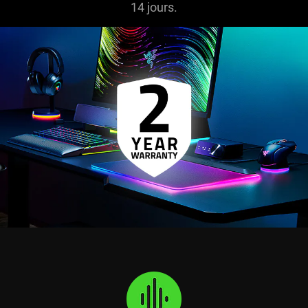
14 jours.