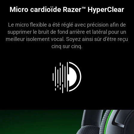
Micro cardioïde Razer™ HyperClear
Le micro flexible a été réglé avec précision afin de
supprimer le bruit de fond arrière et latéral pour un
meilleur isolement vocal. Soyez ainsi sûr d’être reçu
cinq sur cinq.