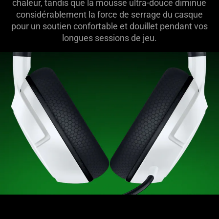
chaleur, tandis que la mousse ultra-douce diminue
considérablement la force de serrage du casque
pour un soutien confortable et douillet pendant vos
longues sessions de jeu.