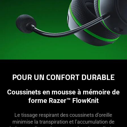
POUR UN CONFORT DURABLE
Coussinets en mousse à mémoire de
forme Razer™ FlowKnit
Le tissage respirant des coussinets d’oreille
minimise la transpiration et l’accumulation de