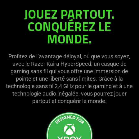
JOUEZ PARTOUT.
HyperSpeed
CONQUÉREZ LE
MONDE.
Profitez de l’avantage déloyal, où que vous soyez,
avec le Razer Kaira HyperSpeed, un casque de
gaming sans fil qui vous offre une immersion de
pointe et une liberté sans limites. Grâce à la
technologie sans fil 2,4 GHz pour le gaming et à une
technologie audio inégalée, vous pourrez jouer
partout et conquérir le monde.