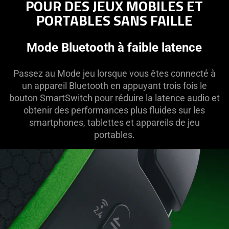
POUR DES JEUX MOBILES ET
PORTABLES SANS FAILLE
Mode Bluetooth à faible latence
Passez au Mode jeu lorsque vous êtes connecté à
un appareil Bluetooth en appuyant trois fois le
bouton SmartSwitch pour réduire la latence audio et
obtenir des performances plus fluides sur les
smartphones, tablettes et appareils de jeu
portables.