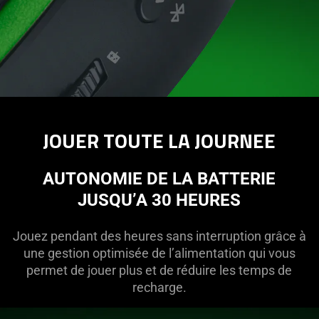
JOUER TOUTE LA JOURNEE
AUTONOMIE DE LA BATTERIE
JUSQU’A 30 HEURES
Jouez pendant des heures sans interruption grâce à
une gestion optimisée de l’alimentation qui vous
permet de jouer plus et de réduire les temps de
recharge.