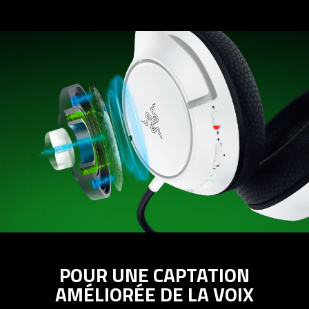
POUR UNE CAPTATION
AMÉLIORÉE DE LA VOIX