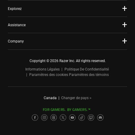
Explorez
Assistance
Company
Copyright © 2026 Razer Inc. All rights reserved.
Informations Légales
Politique De Confidentialité
Paramètres des cookies
Paramètres des témoins
Canada
|
Changer de pays >
FOR GAMERS. BY GAMERS.™