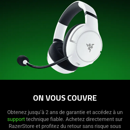
ON VOUS COUVRE
Obtenez jusqu’à 2 ans de garantie et accédez à un
support
technique fiable. Achetez directement sur
RazerStore et profitez du retour sans risque sous