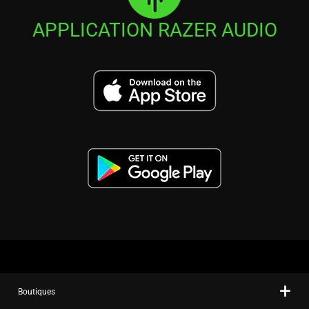
APPLICATION RAZER AUDIO
Boutiques