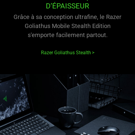
D’ÉPAISSEUR
Grâce à sa conception ultrafine, le Razer
Goliathus Mobile Stealth Edition
s'emporte facilement partout.
Razer Goliathus Stealth