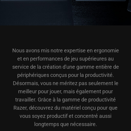
Nous avons mis notre expertise en ergonomie
et en performances de jeu supérieures au
service de la création d'une gamme entière de
périphériques conçus pour la productivité.
Désormais, vous ne méritez pas seulement le
meilleur pour jouer, mais également pour
travailler. Grâce à la gamme de productivité
Razer, découvrez du matériel conçu pour que
vous soyez productif et concentré aussi
longtemps que nécessaire.