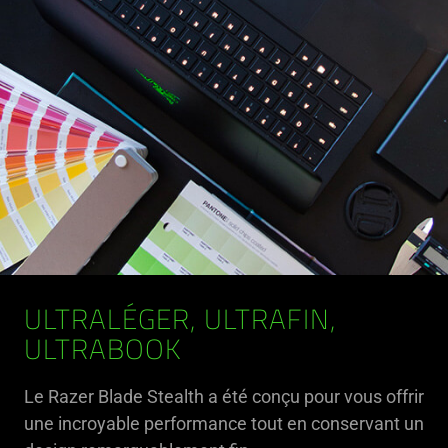
ULTRALÉGER, ULTRAFIN,
ULTRABOOK
Le Razer Blade Stealth a été conçu pour vous offrir
une incroyable performance tout en conservant un