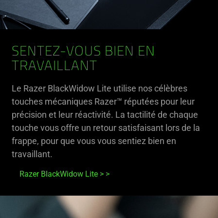
SENTEZ-VOUS BIEN EN
TRAVAILLANT
Le Razer BlackWidow Lite utilise nos célèbres
touches mécaniques Razer™ réputées pour leur
précision et leur réactivité. La tactilité de chaque
touche vous offre un retour satisfaisant lors de la
frappe, pour que vous vous sentiez bien en
travaillant.
Razer BlackWidow Lite