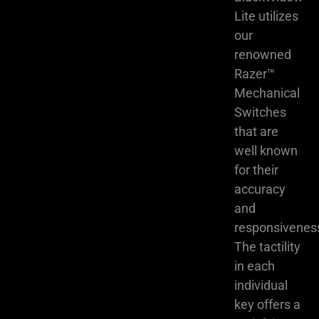
Lite utilizes
our
renowned
Razer™
Mechanical
Switches
that are
well known
for their
accuracy
and
responsivenes
The tactility
in each
individual
key offers a