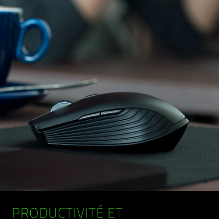
PRODUCTIVITÉ ET