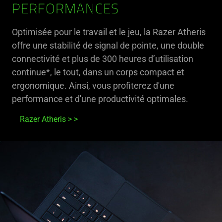
PERFORMANCES
Optimisée pour le travail et le jeu, la Razer Atheris
offre une stabilité de signal de pointe, une double
connectivité et plus de 300 heures d’utilisation
continue*, le tout, dans un corps compact et
ergonomique. Ainsi, vous profiterez d'une
performance et d'une productivité optimales.
Razer Atheris