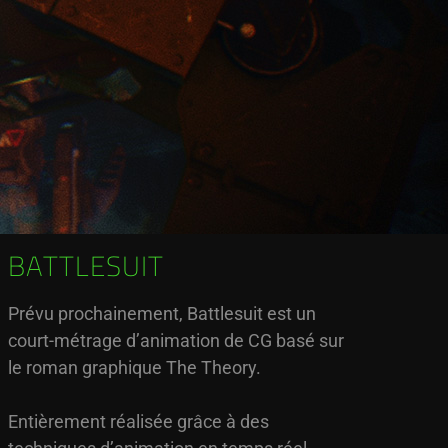
BATTLESUIT
Prévu prochainement, Battlesuit est un
court-métrage d’animation de CG basé sur
le roman graphique The Theory.
Entièrement réalisée grâce à des