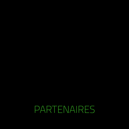
PARTENAIRES