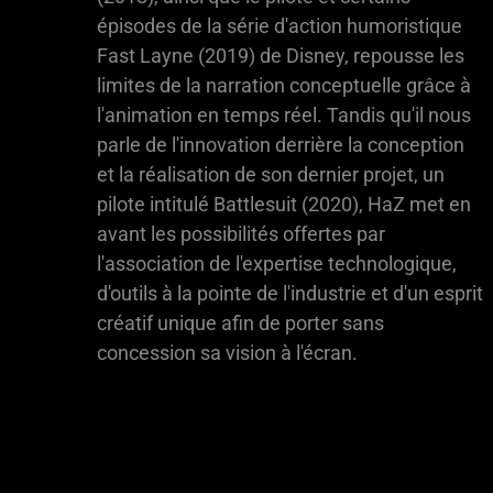
épisodes de la série d'action humoristique
Fast Layne (2019) de Disney, repousse les
limites de la narration conceptuelle grâce à
l'animation en temps réel. Tandis qu'il nous
parle de l'innovation derrière la conception
et la réalisation de son dernier projet, un
pilote intitulé Battlesuit (2020), HaZ met en
avant les possibilités offertes par
l'association de l'expertise technologique,
d'outils à la pointe de l'industrie et d'un esprit
créatif unique afin de porter sans
concession sa vision à l'écran.