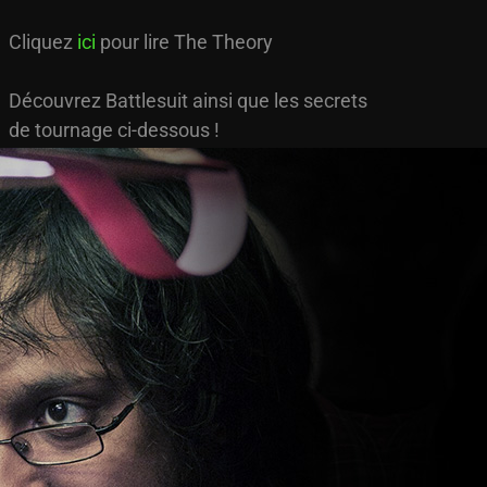
Cliquez
ici
pour lire The Theory
Découvrez Battlesuit ainsi que les secrets
de tournage ci-dessous !