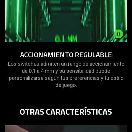
Video
ACCIONAMIENTO REGULABLE
-
ADJUSTABLE
Los switches admiten un rango de accionamiento
ACTUATION
de 0,1 a 4 mm y su sensibilidad puede
personalizarse según tus preferencias y tu estilo
de juego.
OTRAS CARACTERÍSTICAS