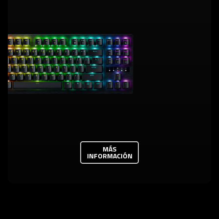
MÁS
INFORMACIÓN