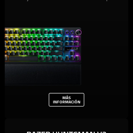
MÁS
INFORMACIÓN