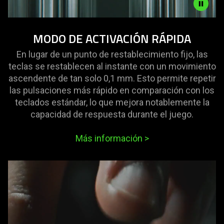
Video
MODO DE ACTIVACIÓN RÁPIDA
-
RAPID
En lugar de un punto de restablecimiento fijo, las
TRIGGER
teclas se restablecen al instante con un movimiento
MODE
ascendente de tan solo 0,1 mm. Esto permite repetir
las pulsaciones más rápido en comparación con los
teclados estándar, lo que mejora notablemente la
capacidad de respuesta durante el juego.
Más información
>