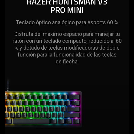
RAZER HUNTSMAN V3
PRO MINI
Teclado óptico analógico para esports 60 %
Disfruta del máximo espacio para manejar tu
ratón con un teclado compacto, reducido al 60
% y dotado de teclas modificadoras de doble
función para la funcionalidad de las teclas
de flecha.