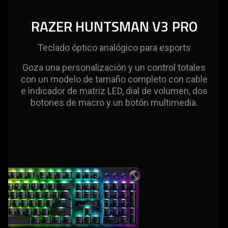
RAZER HUNTSMAN V3 PRO
Teclado óptico analógico para esports
Goza una personalización y un control totales
con un modelo de tamaño completo con cable
e indicador de matriz LED, dial de volumen, dos
botones de macro y un botón multimedia.