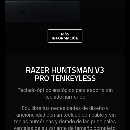
MÁS
INFORMACIÓN
RAZER HUNTSMAN V3
PRO TENKEYLESS
Teclado óptico analógico para esports sin
teclado numérico
Equilibra tus necesidades de diseño y
funcionalidad con un teclado con cable y sin
teclas numéricas y dotado de las principales
ventajas de su variante de tamaño completo.