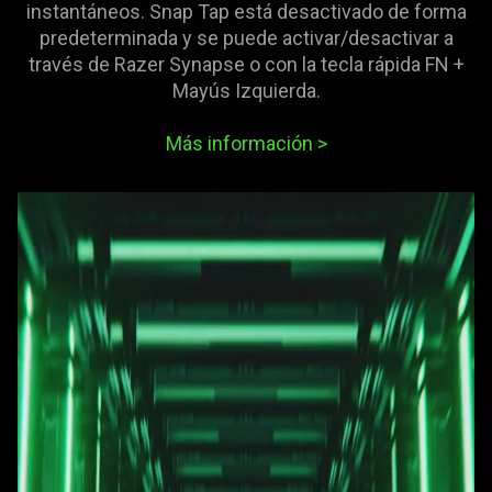
instantáneos. Snap Tap está desactivado de forma
predeterminada y se puede activar/desactivar a
través de Razer Synapse o con la tecla rápida FN +
Mayús Izquierda.
Más información
>