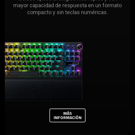
mayor capacidad de respuesta en un formato
compacto y sin teclas numéricas.
MÁS
INFORMACIÓN