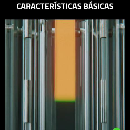
CARACTERÍSTICAS BÁSICAS