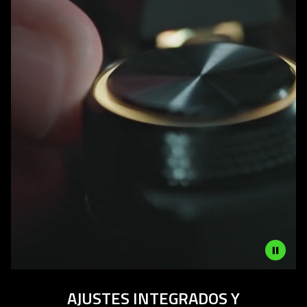
Video
AJUSTES INTEGRADOS Y
-