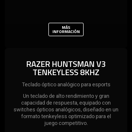
MÁS
INFORMACIÓN
RAZER HUNTSMAN V3
TENKEYLESS 8KHZ
Teclado óptico analógico para esports
Un teclado de alto rendimiento y gran
capacidad de respuesta, equipado con
switches ópticos analógicos, diseñado en un
formato tenkeyless optimizado para el
juego competitivo.