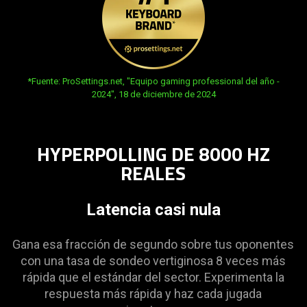
opens in new tab:
*Fuente: ProSettings.net, "Equipo gaming professional del año -
2024", 18 de diciembre de 2024
HYPERPOLLING DE 8000 HZ
REALES
Latencia casi nula
Gana esa fracción de segundo sobre tus oponentes
con una tasa de sondeo vertiginosa 8 veces más
rápida que el estándar del sector. Experimenta la
respuesta más rápida y haz cada jugada