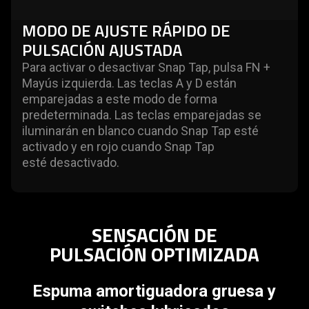
MODO DE AJUSTE RÁPIDO DE
PULSACIÓN AJUSTADA
Para activar o desactivar Snap Tap, pulsa FN +
Mayús izquierda. Las teclas A y D están
emparejadas a este modo de forma
predeterminada. Las teclas emparejadas se
iluminarán en blanco cuando Snap Tap esté
activado y en rojo cuando Snap Tap
esté desactivado.
SENSACIÓN DE
PULSACIÓN OPTIMIZADA
Espuma amortiguadora gruesa y