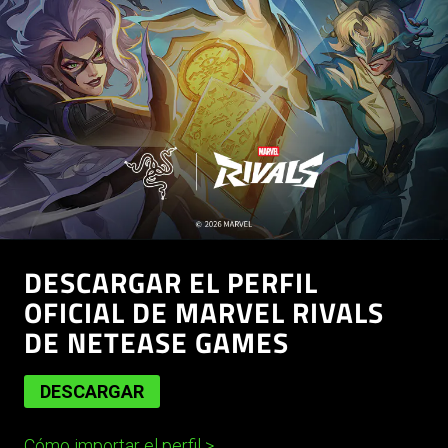
DESCARGAR EL PERFIL
OFICIAL DE MARVEL RIVALS
DE NETEASE GAMES
DESCARGAR
Cómo importar el perfil
>