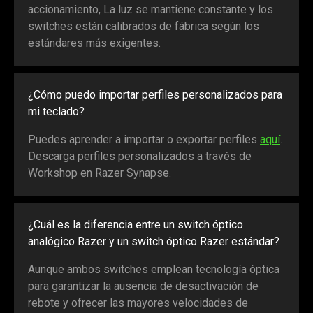
accionamiento, La luz se mantiene constante y los
switches están calibrados de fábrica según los
estándares más exigentes.
¿Cómo puedo importar perfiles personalizados para
mi teclado?
Puedes aprender a importar o exportar perfiles
aquí
.
Descarga perfiles personalizados a través de
Workshop en Razer Synapse.
¿Cuál es la diferencia entre un switch óptico
analógico Razer y un switch óptico Razer estándar?
Aunque ambos switches emplean tecnología óptica
para garantizar la ausencia de desactivación de
rebote y ofrecer las mayores velocidades de