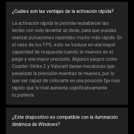
¿Cuáles son las ventajas de la activación rápida?
La activación rápida te permite restablecer las
teclas con solo levantar un dedo, para que puedas
realizar pulsaciones repetidas mucho más rápido. En
el caso de los FPS, esto se traduce en una mayor
capacidad de respuesta cuando te mueves en el
juego y una mayor precisión. Algunos juegos como
Counter-Strike 2 y Valorant tienen mecánicas que
penalizan la precisión mientras te mueves, por lo
que ser capaz de colocarte en una posición fija más
rápido que tu rival aumenta significativamente
tu puntería.
¿Este dispositivo es compatible con la iluminación
dinámica de Windows?