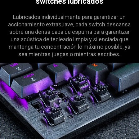
switches lubricados
Lubricados individualmente para garantizar un
accionamiento extrasuave, cada switch descansa
sobre una densa capa de espuma para garantizar
una acústica de tecleado limpia y silenciada que
mantenga tu concentración lo máximo posible, ya
sea mientras juegas o mientras escribes.