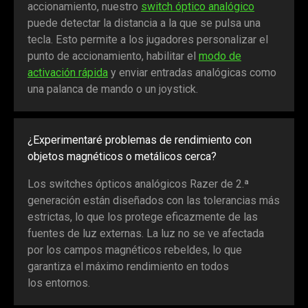
accionamiento, nuestro
switch óptico analógico
puede detectar la distancia a la que se pulsa una
tecla. Esto permite a los jugadores personalizar el
punto de accionamiento, habilitar el
modo de
activación rápida
y enviar entradas analógicas como
una palanca de mando o un joystick.
¿Experimentaré problemas de rendimiento con
objetos magnéticos o metálicos cerca?
Los switches ópticos analógicos Razer de 2.ª
generación están diseñados con las tolerancias más
estrictas, lo que los protege eficazmente de las
fuentes de luz externas. La luz no se ve afectada
por los campos magnéticos rebeldes, lo que
garantiza el máximo rendimiento en todos
los entornos.