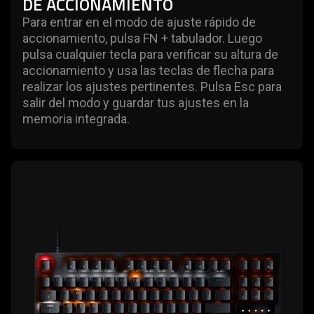
DE ACCIONAMIENTO
Para entrar en el modo de ajuste rápido de
accionamiento, pulsa FN + tabulador. Luego
pulsa cualquier tecla para verificar su altura de
accionamiento y usa las teclas de flecha para
realizar los ajustes pertinentes. Pulsa Esc para
salir del modo y guardar tus ajustes en la
memoria integrada.