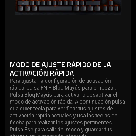
MODO DE AJUSTE RÁPIDO DE LA
ACTIVACIÓN RÁPIDA
Para ajustar la configuración de activación
rápida, pulsa FN + Bloq Mayús para empezar.
Pulsa Bloq Mayús para activar o desactivar el
modo de activación rápida. A continuación pulsa
cualquier tecla para verificar tus ajustes de
activación rápida actuales y usa las teclas de
flecha para realizar los ajustes pertinentes.
Pulsa Esc para salir del modo y guardar tus