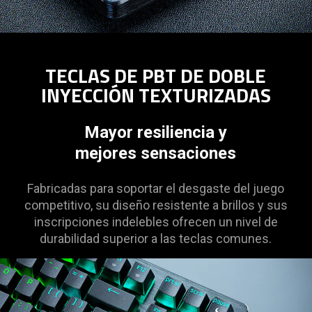
TECLAS DE PBT DE DOBLE
INYECCIÓN TEXTURIZADAS
Mayor resiliencia y
mejores sensaciones
Fabricadas para soportar el desgaste del juego
competitivo, su diseño resistente a brillos y sus
inscripciones indelebles ofrecen un nivel de
durabilidad superior a las teclas comunes.