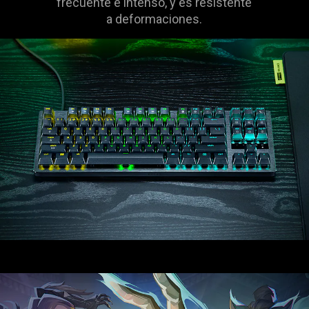
frecuente e intenso, y es resistente
a deformaciones.