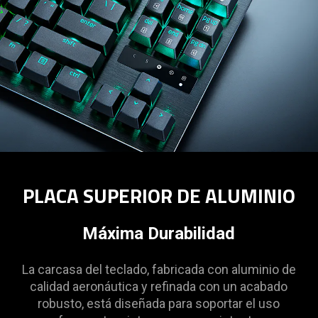
PLACA SUPERIOR DE ALUMINIO
Máxima Durabilidad
La carcasa del teclado, fabricada con aluminio de
calidad aeronáutica y refinada con un acabado
robusto, está diseñada para soportar el uso