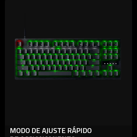
MODO DE AJUSTE RÁPIDO