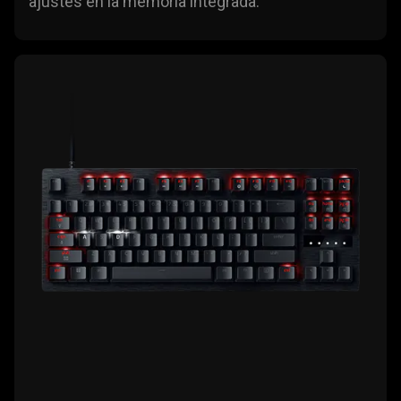
ajustes en la memoria integrada.