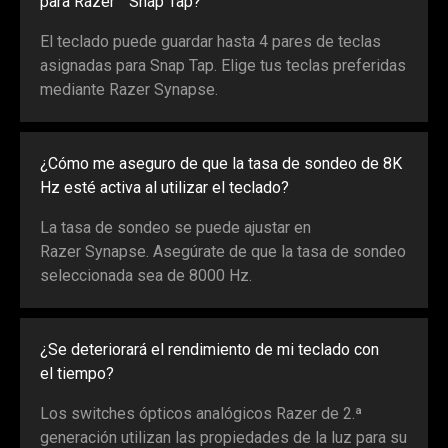
para Razer™ Snap Tap?
El teclado puede guardar hasta 4 pares de teclas
asignadas para Snap Tap. Elige tus teclas preferidas
mediante Razer Synapse.
¿Cómo me aseguro de que la tasa de sondeo de 8K
Hz esté activa al utilizar el teclado?
La tasa de sondeo se puede ajustar en
Razer Synapse. Asegúrate de que la tasa de sondeo
seleccionada sea de 8000 Hz.
¿Se deteriorará el rendimiento de mi teclado con
el tiempo?
Los switches ópticos analógicos Razer de 2.ª
generación utilizan las propiedades de la luz para su