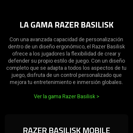
LA GAMA RAZER BASILISK
Con una avanzada capacidad de personalización
dentro de un diseño ergonómico, el Razer Basilisk
ofrece a los jugadores la flexibilidad de crear y
defender su propio estilo de juego. Con un diseño
completo que se adapta a todos los aspectos de tu
juego, disfruta de un control personalizado que
mejora tu entretenimiento e inmersión globales.
Ver la gama Razer Basilisk
>
RAZER BASILISK MOBILE