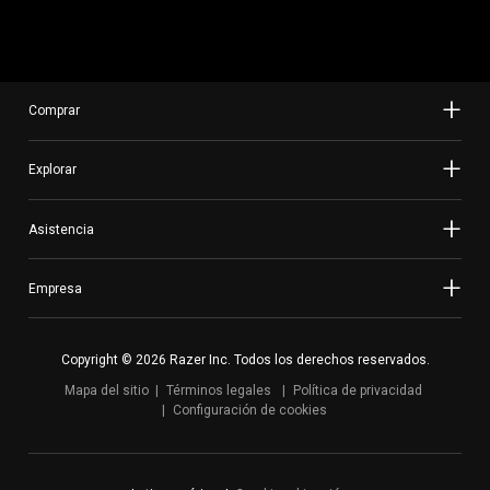
Comprar
Explorar
Asistencia
Empresa
Copyright © 2026 Razer Inc. Todos los derechos reservados.
Mapa del sitio
Términos legales
Política de privacidad
Configuración de cookies