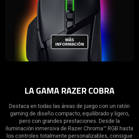
MÁS
INFORMACIÓN
LA GAMA RAZER COBRA
Destaca en todas las áreas de juego con un ratón
gaming de diseño compacto, equilibrado y ligero,
pero con grandes prestaciones. Desde la
iluminación inmersiva de Razer Chroma™ RGB hasta
los controles totalmente personalizables, consigue