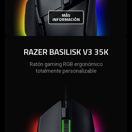
MÁS
INFORMACIÓN
RAZER BASILISK V3 35K
Ratón gaming RGB ergonómico
totalmente personalizable