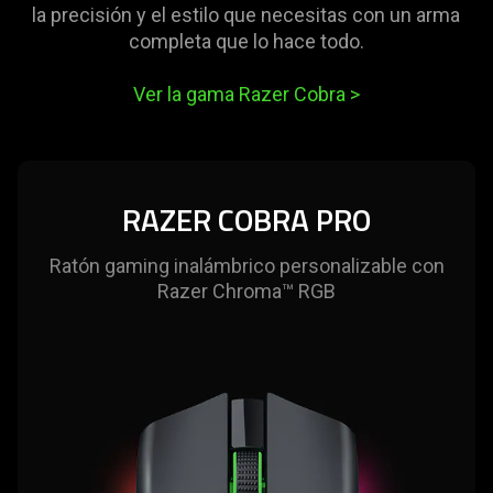
la precisión y el estilo que necesitas con un arma
completa que lo hace todo.
Ver la gama Razer Cobra
>
RAZER COBRA PRO
Ratón gaming inalámbrico personalizable con
Razer Chroma™ RGB