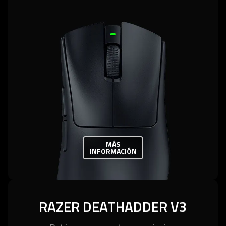
MÁS
INFORMACIÓN
RAZER DEATHADDER V3