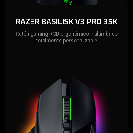
RAZER BASILISK V3 PRO 35K
Ratón gaming RGB ergonómico inalámbrico
totalmente personalizable