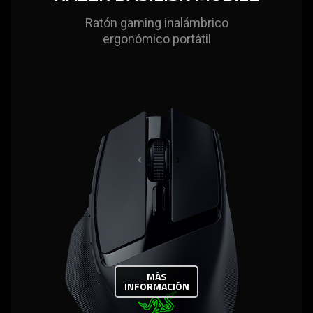
Ratón gaming inalámbrico
ergonómico portátil
MÁS
INFORMACIÓN