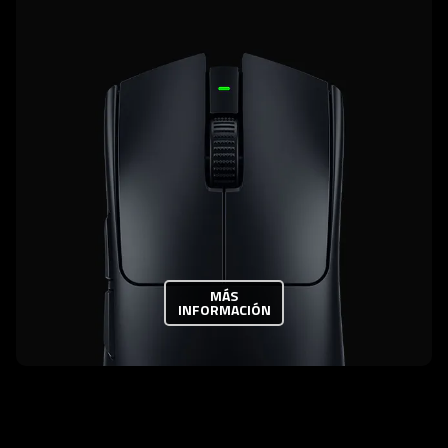
MÁS
INFORMACIÓN