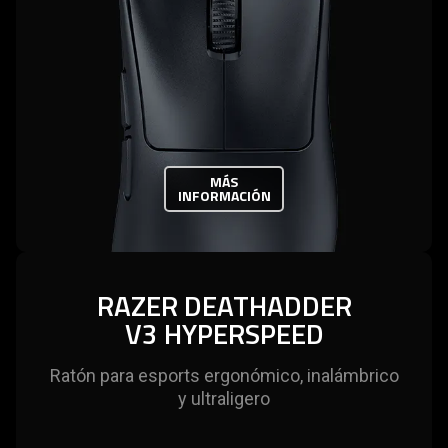
MÁS
INFORMACIÓN
RAZER DEATHADDER
V3 HYPERSPEED
Ratón para esports ergonómico, inalámbrico
y ultraligero