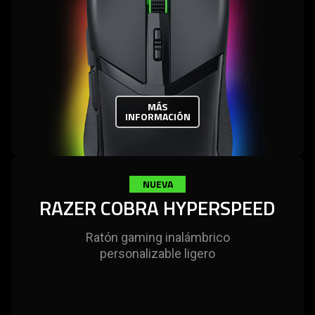
MÁS
INFORMACIÓN
NUEVA
RAZER COBRA HYPERSPEED
Ratón gaming inalámbrico
personalizable ligero