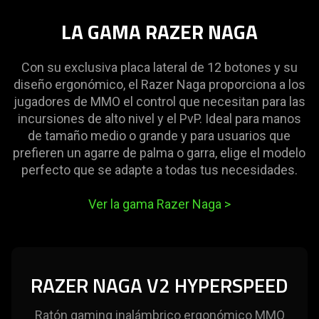
LA GAMA RAZER NAGA
Con su exclusiva placa lateral de 12 botones y su
diseño ergonómico, el Razer Naga proporciona a los
jugadores de MMO el control que necesitan para las
incursiones de alto nivel y el PvP. Ideal para manos
de tamaño medio o grande y para usuarios que
prefieren un agarre de palma o garra, elige el modelo
perfecto que se adapte a todas tus necesidades.
Ver la gama Razer Naga
>
RAZER NAGA V2 HYPERSPEED
Ratón gaming inalámbrico ergonómico MMO