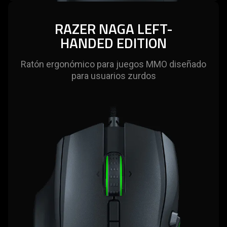
RAZER NAGA LEFT-
HANDED EDITION
Ratón ergonómico para juegos MMO diseñado
para usuarios zurdos