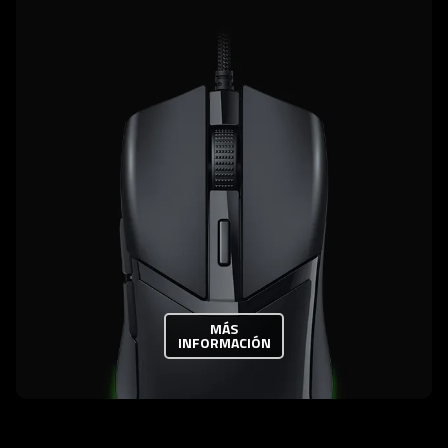
MÁS
INFORMACIÓN