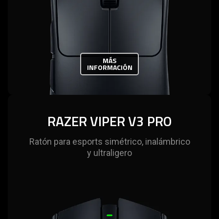
MÁS
INFORMACIÓN
RAZER VIPER V3 PRO
Ratón para esports simétrico, inalámbrico
y ultraligero