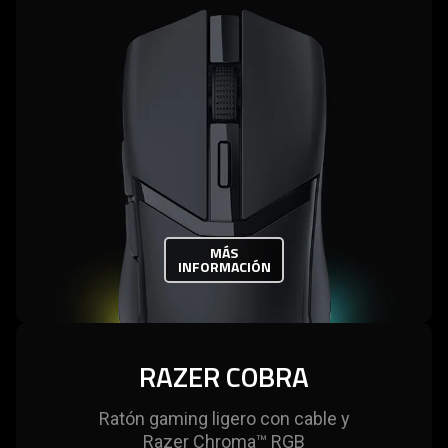
MÁS
INFORMACIÓN
RAZER COBRA
Ratón gaming ligero con cable y
Razer Chroma™ RGB