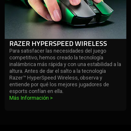
RAZER HYPERSPEED WIRELESS
Para satisfacer las necesidades del juego
competitivo, hemos creado la tecnología
inalámbrica más rápida y con una estabilidad a la
altura. Antes de dar el salto a la tecnología
Razer™ HyperSpeed Wireless, observa y
entiende por qué los mejores jugadores de
esports confían en ella.
Más Información 
>