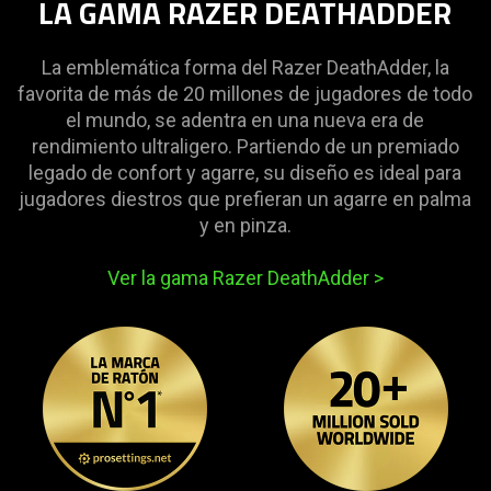
LA GAMA RAZER DEATHADDER
La emblemática forma del Razer DeathAdder, la
favorita de más de 20 millones de jugadores de todo
el mundo, se adentra en una nueva era de
rendimiento ultraligero. Partiendo de un premiado
legado de confort y agarre, su diseño es ideal para
jugadores diestros que prefieran un agarre en palma
y en pinza.
Ver la gama Razer DeathAdder
>