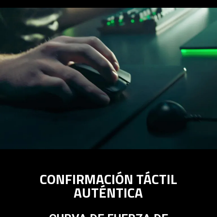
CONFIRMACIÓN TÁCTIL
AUTÉNTICA