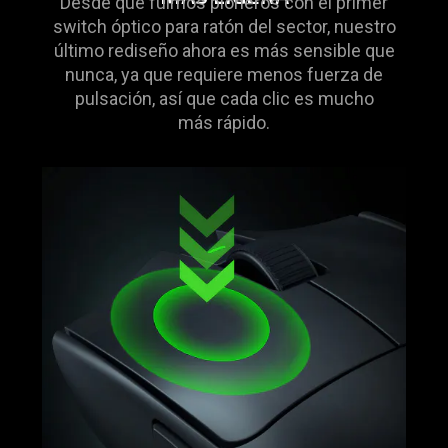
Desde que fuimos pioneros con el primer
switch óptico para ratón del sector, nuestro
último rediseño ahora es más sensible que
nunca, ya que requiere menos fuerza de
pulsación, así que cada clic es mucho
más rápido.