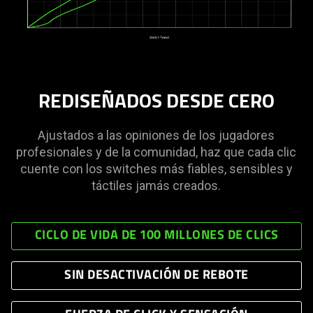
REDISEÑADOS DESDE CERO
Ajustados a las opiniones de los jugadores
profesionales y de la comunidad, haz que cada clic
cuente con los switches más fiables, sensibles y
táctiles jamás creados.
CICLO DE VIDA DE 100 MILLONES DE CLICS
SIN DESACTIVACIÓN DE REBOTE