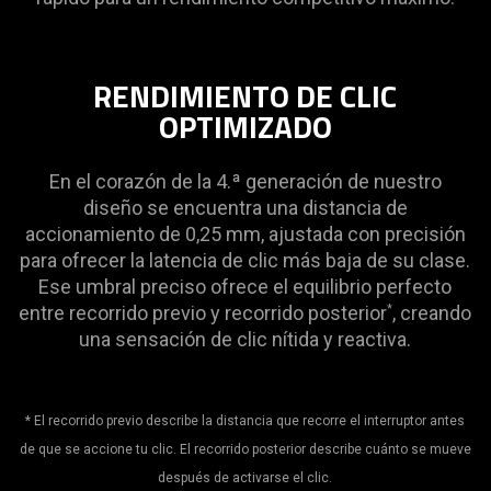
RENDIMIENTO DE CLIC
OPTIMIZADO
En el corazón de la 4.ª generación de nuestro
diseño se encuentra una distancia de
accionamiento de 0,25 mm, ajustada con precisión
para ofrecer la latencia de clic más baja de su clase.
Ese umbral preciso ofrece el equilibrio perfecto
entre recorrido previo y recorrido posterior
, creando
*
una sensación de clic nítida y reactiva.
* El recorrido previo describe la distancia que recorre el interruptor antes
de que se accione tu clic. El recorrido posterior describe cuánto se mueve
después de activarse el clic.