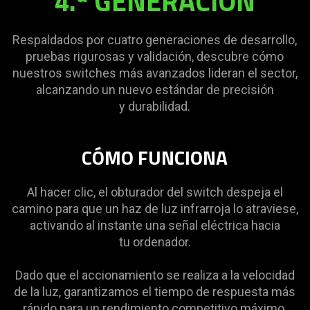
4.ª GENERACIÓN
Respaldados por cuatro generaciones de desarrollo,
pruebas rigurosas y validación, descubre cómo
nuestros switches más avanzados lideran el sector,
alcanzando un nuevo estándar de precisión
y durabilidad.
CÓMO FUNCIONA
Al hacer clic, el obturador del switch despeja el
camino para que un haz de luz infrarroja lo atraviese,
activando al instante una señal eléctrica hacia
tu ordenador.
Dado que el accionamiento se realiza a la velocidad
de la luz, garantizamos el tiempo de respuesta más
rápido para un rendimiento competitivo máximo.