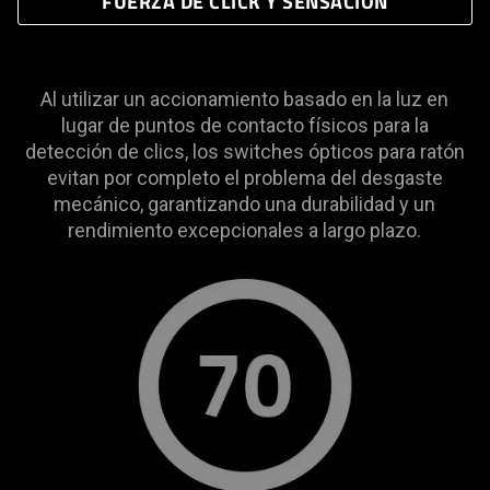
FUERZA DE CLICK Y SENSACIÓN
Al utilizar un accionamiento basado en la luz en
lugar de puntos de contacto físicos para la
detección de clics, los switches ópticos para ratón
evitan por completo el problema del desgaste
mecánico, garantizando una durabilidad y un
rendimiento excepcionales a largo plazo.