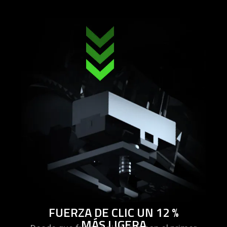
FUERZA DE CLIC UN 12 %
MÁS LIGERA