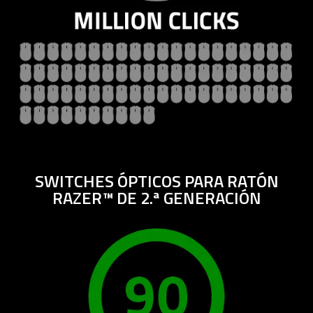
SWITCHES ÓPTICOS PARA RATÓN
RAZER™ DE 2.ª GENERACIÓN