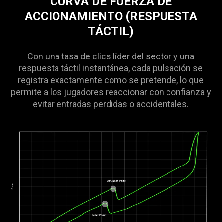
CURVA DE FUERZA DE
ACCIONAMIENTO (RESPUESTA
TÁCTIL)
Con una tasa de clics líder del sector y una
respuesta táctil instantánea, cada pulsación se
registra exactamente como se pretende, lo que
permite a los jugadores reaccionar con confianza y
evitar entradas perdidas o accidentales.