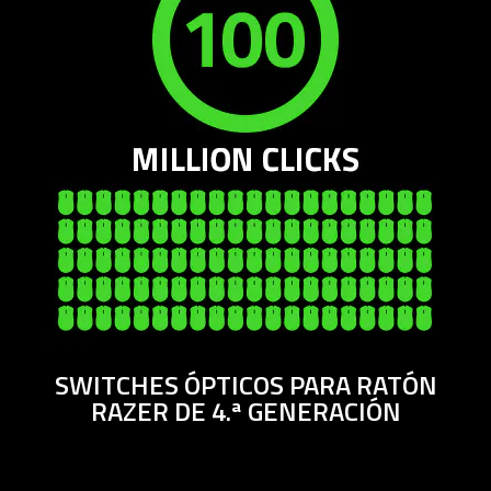
SWITCHES ÓPTICOS PARA RATÓN
RAZER DE 4.ª GENERACIÓN