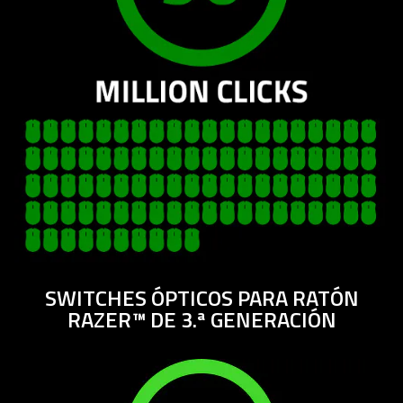
SWITCHES ÓPTICOS PARA RATÓN
RAZER™ DE 3.ª GENERACIÓN