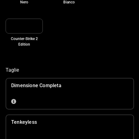
Nero
Bianco
Counter-Strike 2
Edition
Taglie
Dimensione Completa
Tenkeyless