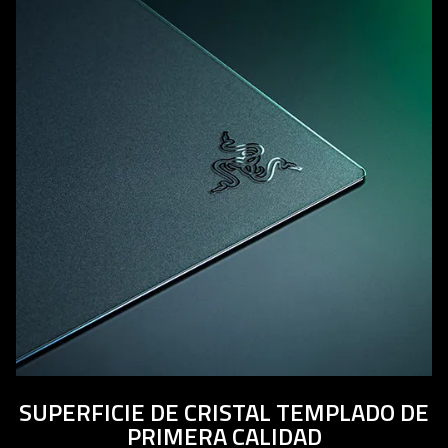
SUPERFICIE DE CRISTAL TEMPLADO DE
PRIMERA CALIDAD