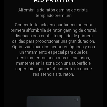
Alfombrilla de ratón gaming de cristal
templado prémium
Concéntrate solo en apuntar con nuestra
primera alfombrilla de ratón gaming de cristal,
diseñada con cristal templado de primera
calidad para proporcionar una gran duración.
Optimizada para los sensores ópticos y con
un tratamiento especial para que los
deslizamientos sean más silenciosos,
mantente en la zona con una superficie
superfluida que prácticamente no opone
resistencia a tu ratón.