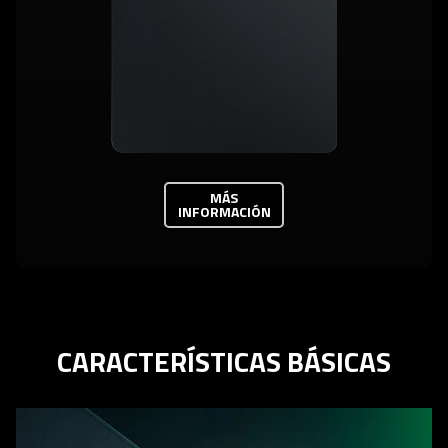
MÁS
INFORMACIÓN
CARACTERÍSTICAS BÁSICAS