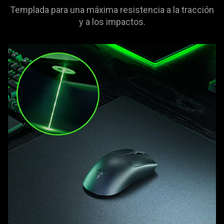
Templada para una máxima resistencia a la tracción
y a los impactos.