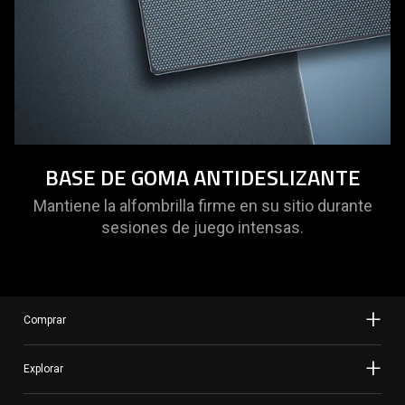
BASE DE GOMA ANTIDESLIZANTE
Mantiene la alfombrilla firme en su sitio durante
sesiones de juego intensas.
Comprar
Explorar