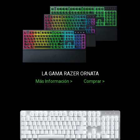
LA GAMA RAZER ORNATA
Más Información
Comprar