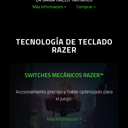
Más Información
Comprar
TECNOLOGÍA DE TECLADO
RAZER
SWITCHES MECÁNICOS RAZER™
Accionamiento preciso y fiable optimizado para
el juego.
Más Información