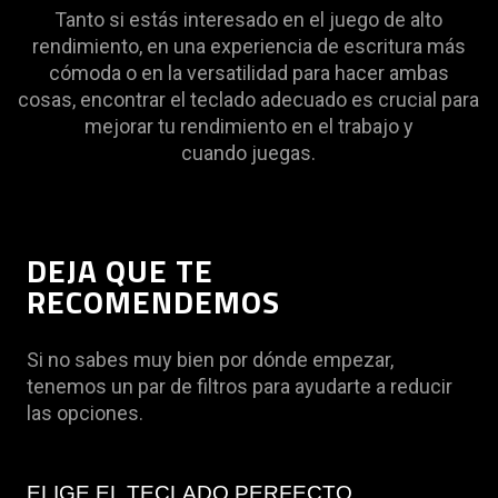
Tanto si estás interesado en el juego de alto
rendimiento, en una experiencia de escritura más
cómoda o en la versatilidad para hacer ambas
cosas, encontrar el teclado adecuado es crucial para
mejorar tu rendimiento en el trabajo y
cuando juegas.
DEJA QUE TE
RECOMENDEMOS
Si no sabes muy bien por dónde empezar,
tenemos un par de filtros para ayudarte a reducir
las opciones.
ELIGE EL TECLADO PERFECTO