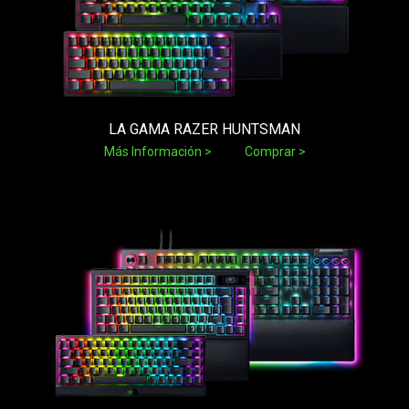
LA GAMA RAZER HUNTSMAN
Más Información
Comprar