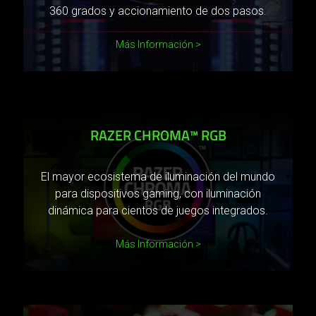
360 grados y accionamiento de dos pasos.
Más Información
RAZER CHROMA™ RGB
El mayor ecosistema de iluminación del mundo
para dispositivos gaming, con iluminación
dinámica para cientos de juegos integrados.
Más Información