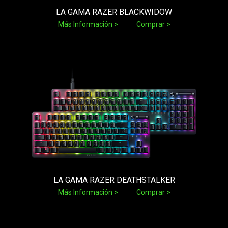
LA GAMA RAZER BLACKWIDOW
Más Información
Comprar
LA GAMA RAZER DEATHSTALKER
Más Información
Comprar