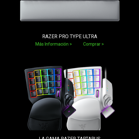
RAZER PRO TYPE ULTRA
Más Información
Comprar
LA GAMA RAZER TARTARUS