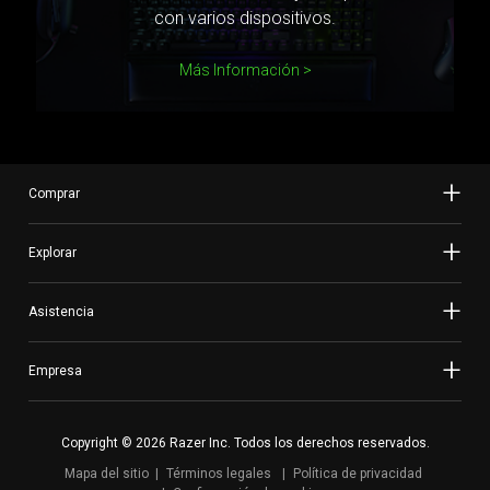
con varios dispositivos.
Más Información
Comprar
Explorar
Asistencia
Empresa
Copyright © 2026 Razer Inc. Todos los derechos reservados.
Mapa del sitio
Términos legales
Política de privacidad