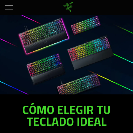
CÓMO ELEGIR TU
TECLADO IDEAL