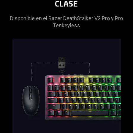
CLASE
Disponible en el Razer DeathStalker V2 Pro y Pro
Tenkeyless