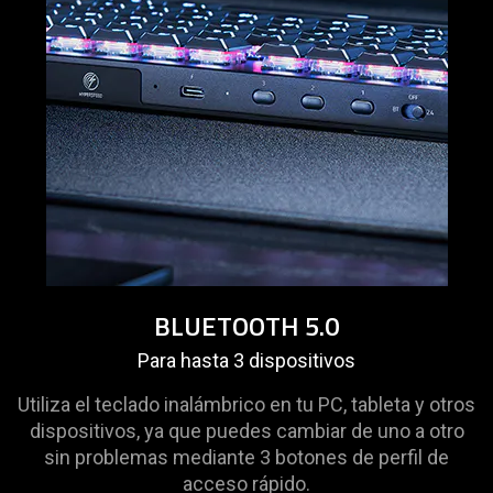
BLUETOOTH 5.0
Para hasta 3 dispositivos
Utiliza el teclado inalámbrico en tu PC, tableta y otros
dispositivos, ya que puedes cambiar de uno a otro
sin problemas mediante 3 botones de perfil de
acceso rápido.