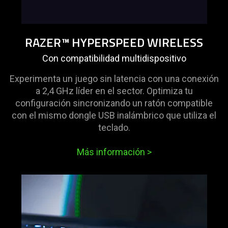
RAZER™ HYPERSPEED WIRELESS
Con compatibilidad multidispositivo
Experimenta un juego sin latencia con una conexión
a 2,4 GHz líder en el sector. Optimiza tu
configuración sincronizando un ratón compatible
con el mismo dongle USB inalámbrico que utiliza el
teclado.
Más información
>