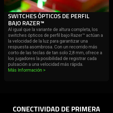
SWITCHES ÓPTICOS DE PERFIL
BAJO RAZER™
Al igual que la variante de altura completa, los
switches ópticos de perfil bajo Razer™ actúan a
la velocidad de la luz para garantizar una
respuesta asombrosa. Con un recorrido más
corto de las teclas de tan solo 2,8 mm, ofrece a
los jugadores la posibilidad de registrar cada
pulsación a una velocidad más rápida.
Más Información 
>
CONECTIVIDAD DE PRIMERA