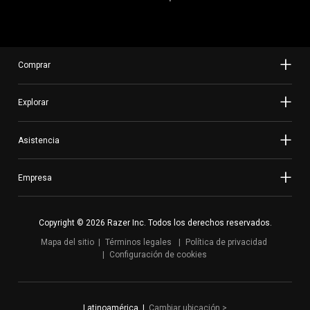
Comprar
Explorar
Asistencia
Empresa
Copyright © 2026 Razer Inc. Todos los derechos reservados.
Mapa del sitio
Términos legales
Política de privacidad
Configuración de cookies
Latinoamérica
|
Cambiar ubicación
>