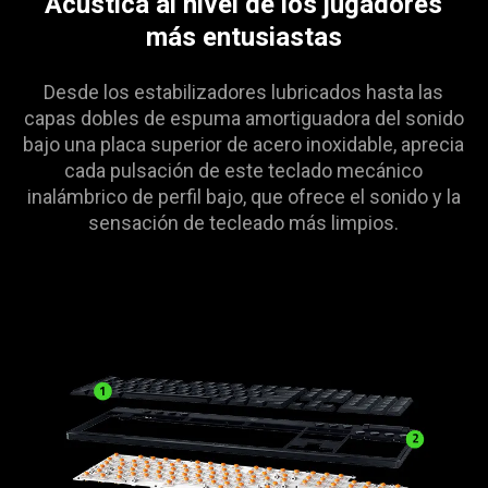
Acústica al nivel de los jugadores
más entusiastas
Desde los estabilizadores lubricados hasta las
capas dobles de espuma amortiguadora del sonido
bajo una placa superior de acero inoxidable, aprecia
cada pulsación de este teclado mecánico
inalámbrico de perfil bajo, que ofrece el sonido y la
sensación de tecleado más limpios.