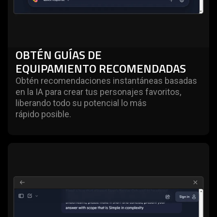
OBTÉN GUÍAS DE
EQUIPAMIENTO RECOMENDADAS
Obtén recomendaciones instantáneas basadas
en la IA para crear tus personajes favoritos,
liberando todo su potencial lo más
rápido posible.