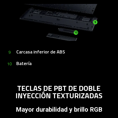
Carcasa inferior de ABS
9
Batería
10
TECLAS DE PBT DE DOBLE
INYECCIÓN TEXTURIZADAS
Mayor durabilidad y brillo RGB