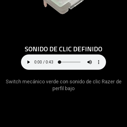
SONIDO DE CLIC DEFINIDO
Switch mecánico verde con sonido de clic Razer de
perfil bajo