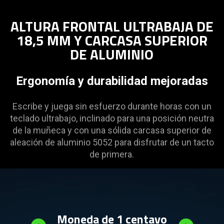
ALTURA FRONTAL ULTRABAJA DE
18,5 MM Y CARCASA SUPERIOR
DE ALUMINIO
Ergonomía y durabilidad mejoradas
Escribe y juega sin esfuerzo durante horas con un
teclado ultrabajo, inclinado para una posición neutra
de la muñeca y con una sólida carcasa superior de
aleación de aluminio 5052 para disfrutar de un tacto
de primera.
Moneda de 1 centavo