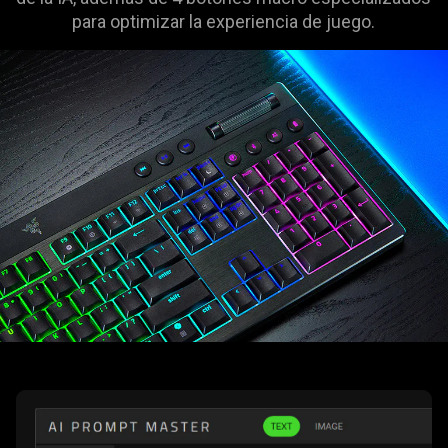
para optimizar la experiencia de juego.