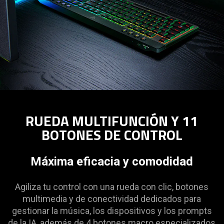
RUEDA MULTIFUNCIÓN Y 11
BOTONES DE CONTROL
Máxima eficacia y comodidad
Agiliza tu control con una rueda con clic, botones
multimedia y de conectividad dedicados para
gestionar la música, los dispositivos y los prompts
de la IA, además de 4 botones macro especializados