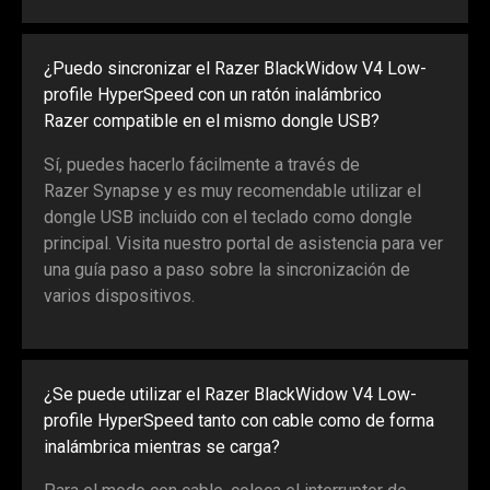
¿Puedo sincronizar el Razer BlackWidow V4 Low-
profile HyperSpeed con un ratón inalámbrico
Razer compatible en el mismo dongle USB?
Sí, puedes hacerlo fácilmente a través de
Razer Synapse y es muy recomendable utilizar el
dongle USB incluido con el teclado como dongle
principal. Visita nuestro portal de asistencia para ver
una guía paso a paso sobre la sincronización de
varios dispositivos.
¿Se puede utilizar el Razer BlackWidow V4 Low-
profile HyperSpeed tanto con cable como de forma
inalámbrica mientras se carga?