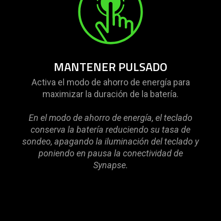
MANTENER PULSADO
Activa el modo de ahorro de energía para
maximizar la duración de la batería.
En el modo de ahorro de energía, el teclado
conserva la batería reduciendo su tasa de
sondeo, apagando la iluminación del teclado y
poniendo en pausa la conectividad de
Synapse.