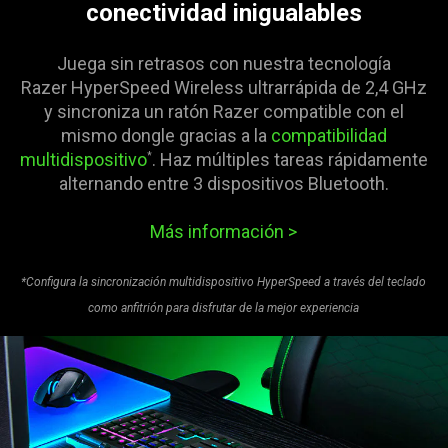
conectividad inigualables
Juega sin retrasos con nuestra tecnología
Razer HyperSpeed Wireless ultrarrápida de 2,4 GHz
y sincroniza un ratón Razer compatible con el
mismo dongle gracias a la
compatibilidad
multidispositivo
. Haz múltiples tareas rápidamente
*
alternando entre 3 dispositivos Bluetooth.
Más información
>
*Configura la sincronización multidispositivo HyperSpeed a través del teclado
como anfitrión para disfrutar de la mejor experiencia