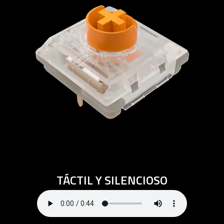
TÁCTIL Y SILENCIOSO