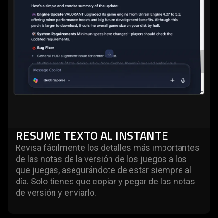
RESUME TEXTO AL INSTANTE
Revisa fácilmente los detalles más importantes
de las notas de la versión de los juegos a los
que juegas, asegurándote de estar siempre al
día. Solo tienes que copiar y pegar de las notas
de versión y enviarlo.