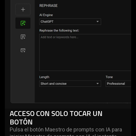
ACCESO CON SOLO TOCAR UN
BOTÓN
Pulsa el botón Maestro de prompts con IA para