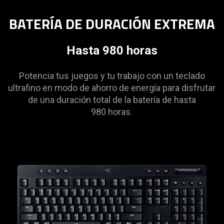
BATERÍA DE DURACIÓN EXTREMA
Hasta 980 horas
Potencia tus juegos y tu trabajo con un teclado
ultrafino en modo de ahorro de energía para disfrutar
de una duración total de la batería de hasta
980 horas.