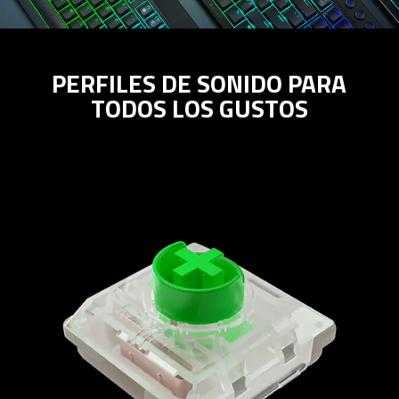
PERFILES DE SONIDO PARA
TODOS LOS GUSTOS