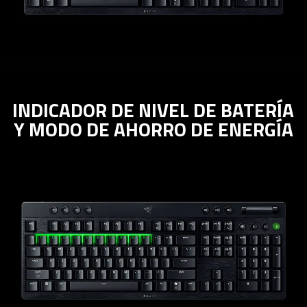
INDICADOR DE NIVEL DE BATERÍA
Y MODO DE AHORRO DE ENERGÍA