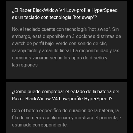
¿El Razer BlackWidow V4 Low-profile HyperSpeed
es un teclado con tecnología “hot swap”?
No, el teclado cuenta con tecnología “hot swap”. Sin
embargo, está disponible en 3 opciones distintas de
switch de perfil bajo: verde con sonido de clic,
naranja táctil y amarillo lineal. La disponibilidad y las
opciones variarán según los tipos de diseño y
las regiones.
¿Cómo puedo comprobar el estado de la batería del
Razer BlackWidow V4 Low-profile HyperSpeed?
Con el botón específico de duración de la batería, la
fila de números se iluminará y mostrará el porcentaje
estimado correspondiente.