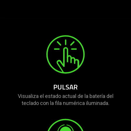
PULSAR
Visualiza el estado actual de la batería del
teclado con la fila numérica iluminada.