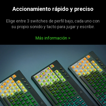
Accionamiento rápido y preciso
Elige entre 3 switches de perfil bajo, cada uno con
su propio sonido y tacto para jugar y escribir.
Más información
>