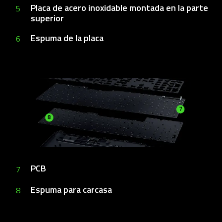
Placa de acero inoxidable
montada en la parte
5
superior
Espuma de la placa
6
PCB
7
Espuma para carcasa
8