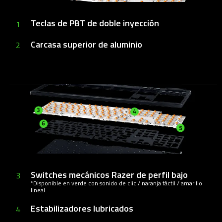
Teclas de PBT de doble inyección
1
Carcasa superior de aluminio
2
Switches mecánicos Razer de perfil bajo
3
*Disponible en verde con sonido de clic / naranja táctil / amarillo
lineal
Estabilizadores lubricados
4