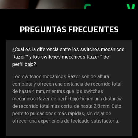
PREGUNTAS FRECUENTES
¿Cuál es la diferencia entre los switches mecánicos
Razer™ y los switches mecánicos Razer™ de
perfil bajo?
Los switches mecánicos Razer son de altura
completa y ofrecen una distancia de recorrido total
de hasta 4 mm, mientras que los switches
mecánicos Razer de perfil bajo tienen una distancia
de recorrido total más corta, de hasta 2,8 mm. Esto
permite pulsaciones más rápidas, sin dejar de
ofrecer una experiencia de tecleado satisfactoria.