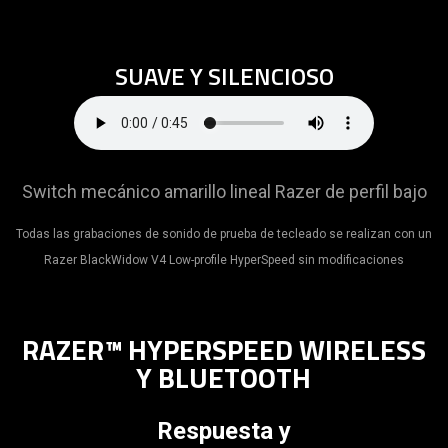
SUAVE Y SILENCIOSO
Switch mecánico amarillo lineal Razer de perfil bajo
Todas las grabaciones de sonido de prueba de tecleado se realizan con un
Razer BlackWidow V4 Low-profile HyperSpeed sin modificaciones
RAZER™ HYPERSPEED WIRELESS
Y BLUETOOTH
Respuesta y