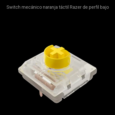
Switch mecánico naranja táctil Razer de perfil bajo