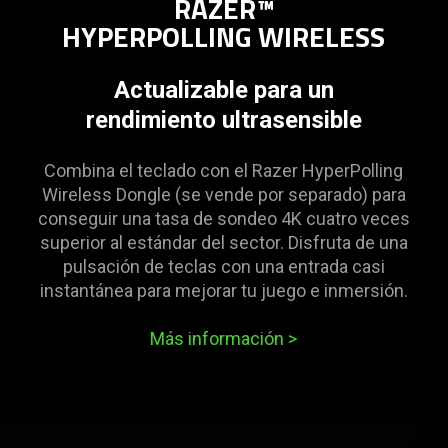
RAZER™
HYPERPOLLING WIRELESS
Actualizable para un
rendimiento ultrasensible
Combina el teclado con el Razer HyperPolling
Wireless Dongle (se vende por separado) para
conseguir una tasa de sondeo 4K cuatro veces
superior al estándar del sector. Disfruta de una
pulsación de teclas con una entrada casi
instantánea para mejorar tu juego e inmersión.
Más información
>