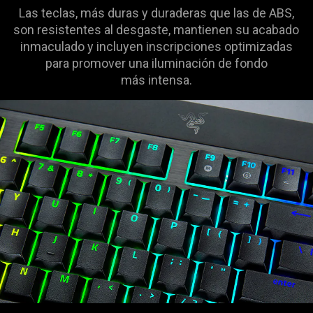
Las teclas, más duras y duraderas que las de ABS,
son resistentes al desgaste, mantienen su acabado
inmaculado y incluyen inscripciones optimizadas
para promover una iluminación de fondo
más intensa.