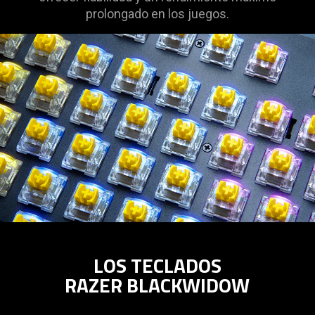
prolongado en los juegos.
LOS TECLADOS
RAZER BLACKWIDOW