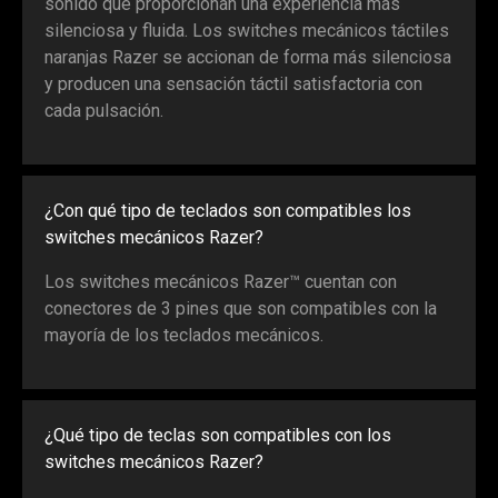
sonido que proporcionan una experiencia más
silenciosa y fluida. Los switches mecánicos táctiles
naranjas Razer se accionan de forma más silenciosa
y producen una sensación táctil satisfactoria con
cada pulsación.
¿Con qué tipo de teclados son compatibles los
switches mecánicos Razer?
Los switches mecánicos Razer™ cuentan con
conectores de 3 pines que son compatibles con la
mayoría de los teclados mecánicos.
¿Qué tipo de teclas son compatibles con los
switches mecánicos Razer?