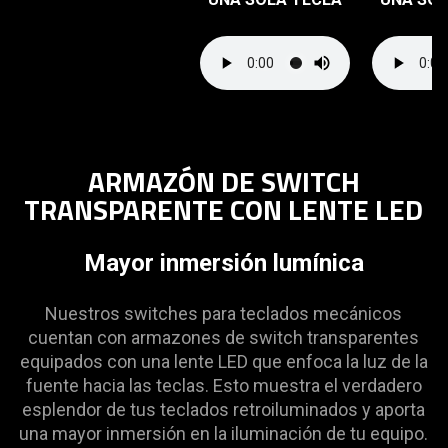
ARMAZÓN DE SWITCH
TRANSPARENTE CON LENTE LED
Mayor inmersión lumínica
Nuestros switches para teclados mecánicos
cuentan con armazones de switch transparentes
equipados con una lente LED que enfoca la luz de la
fuente hacia las teclas. Esto muestra el verdadero
esplendor de tus teclados retroiluminados y aporta
una mayor inmersión en la iluminación de tu equipo.