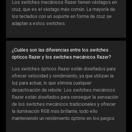
Los switches mecánicos Razer tienen vástagos en
cruz, que es el vástago más común. La mayoría de
los teclados con un soporte en forma de cruz se
adaptan a estos switches.
¿Cuáles son las diferencias entre los switches
ópticos Razer y los switches mecánicos Razer?
Los switches ópticos Razer están diseñados para
ofrecer velocidad y rendimiento, ya que utilizan la
luz para actuar, lo que elimina cualquier
desactivación de rebote. Los switches mecánicos
Razer están diseñados para conseguir la sensación
de los switches mecánicos tradicionales y ofrecer
la iluminación RGB más brillante, todo ello
manteniendo un rendimiento óptimo en los juegos.