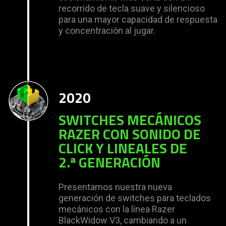
recorrido de tecla suave y silencioso
para una mayor capacidad de respuesta
y concentración al jugar.
2020
SWITCHES MECÁNICOS
RAZER CON SONIDO DE
CLICK Y LINEALES DE
2.ª GENERACIÓN
Presentamos nuestra nueva
generación de switches para teclados
mecánicos con la línea Razer
BlackWidow V3, cambiando a un