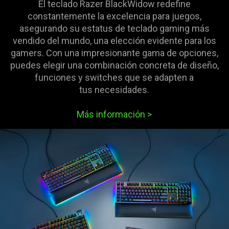
El teclado Razer BlackWidow redefine
constantemente la excelencia para juegos,
asegurando su estatus de teclado gaming más
vendido del mundo, una elección evidente para los
gamers. Con una impresionante gama de opciones,
puedes elegir una combinación concreta de diseño,
funciones y switches que se adapten a
tus necesidades.
Más información
>