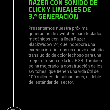
RAZER CON SONIDO DE
CLICK Y LINEALES DE
3.ª GENERACIÓN
Presentamos nuestra próxima
generación de switches para teclados
mecánicos con la línea Razer
BlackWidow V4, que incorpora una
carcasa inferior con un nuevo acabado
translúcido de color lechoso para una
mejor difusión de la luz RGB. También
se ha mejorado la construcción de los
switches, que tienen una vida útil de
100 millones de pulsaciones, el doble
del estándar del sector.