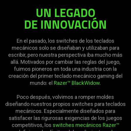
UN LEGADO
DE INNOVACIÓN
En el pasado, los switches de los teclados
mecánicos solo se diseñaban y utilizaban para
escribir, pero nuestra perspectiva iba mucho más
allá. Motivados por cambiar las reglas del juego,
fuimos pioneros en toda una industria con la
creación del primer teclado mecánico gaming del
mundo: el
Razer™ BlackWidow
.
Poco después, volvimos a romper moldes
diseñando nuestros propios switches para teclados
mecánicos. Especialmente diseñados para
satisfacer las rigurosas exigencias de los juegos
competitivos, los
switches mecánicos Razer™