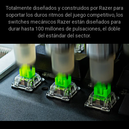
Totalmente diseñados y construidos por Razer para
soportar los duros ritmos del juego competitivo, los
switches mecánicos Razer están diseñados para
durar hasta 100 millones de pulsaciones, el doble
del estándar del sector.