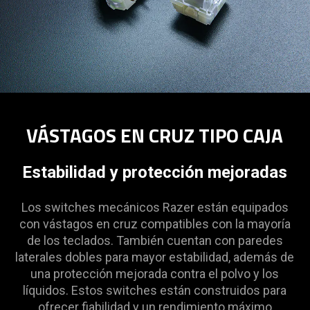
VÁSTAGOS EN CRUZ TIPO CAJA
Estabilidad y protección mejoradas
Los switches mecánicos Razer están equipados
con vástagos en cruz compatibles con la mayoría
de los teclados. También cuentan con paredes
laterales dobles para mayor estabilidad, además de
una protección mejorada contra el polvo y los
líquidos. Estos switches están construidos para
ofrecer fiabilidad y un rendimiento máximo