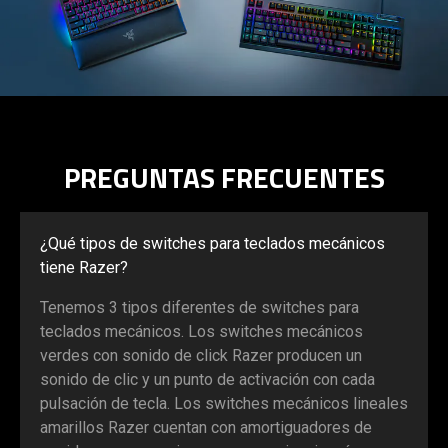
PREGUNTAS FRECUENTES
¿Qué tipos de switches para teclados mecánicos
tiene Razer?
Tenemos 3 tipos diferentes de switches para
teclados mecánicos. Los switches mecánicos
verdes con sonido de click Razer producen un
sonido de clic y un punto de activación con cada
pulsación de tecla. Los switches mecánicos lineales
amarillos Razer cuentan con amortiguadores de