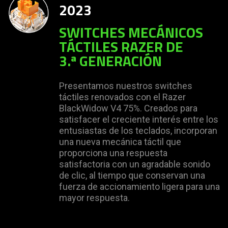
2023
SWITCHES MECÁNICOS
TÁCTILES RAZER DE
3.ª GENERACIÓN
Presentamos nuestros switches
táctiles renovados con el Razer
BlackWidow V4 75%. Creados para
satisfacer el creciente interés entre los
entusiastas de los teclados, incorporan
una nueva mecánica táctil que
proporciona una respuesta
satisfactoria con un agradable sonido
de clic, al tiempo que conservan una
fuerza de accionamiento ligera para una
mayor respuesta.