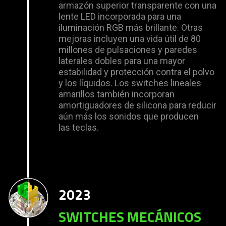
armazón superior transparente con una
lente LED incorporada para una
iluminación RGB más brillante. Otras
mejoras incluyen una vida útil de 80
millones de pulsaciones y paredes
laterales dobles para una mayor
estabilidad y protección contra el polvo
y los líquidos. Los switches lineales
amarillos también incorporan
amortiguadores de silicona para reducir
aún más los sonidos que producen
las teclas.
2023
SWITCHES MECÁNICOS