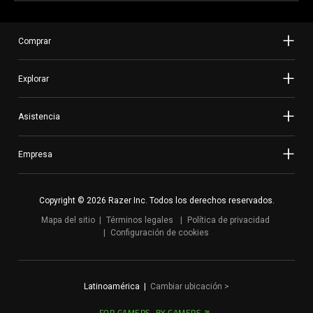
Comprar
Explorar
Asistencia
Empresa
Copyright © 2026 Razer Inc. Todos los derechos reservados.
Mapa del sitio
Términos legales
Política de privacidad
Configuración de cookies
Latinoamérica
|
Cambiar ubicación
>