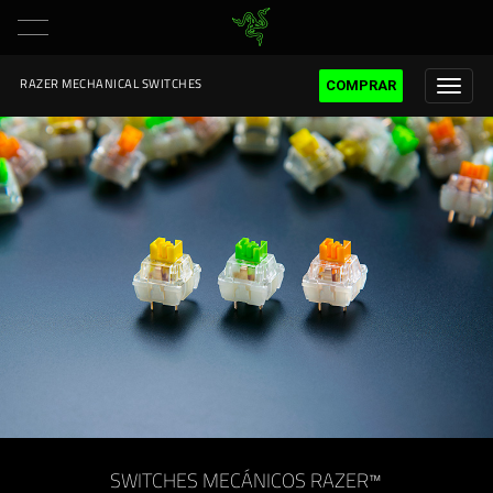
COMPRAR
RAZER MECHANICAL SWITCHES
SWITCHES MECÁNICOS RAZER™