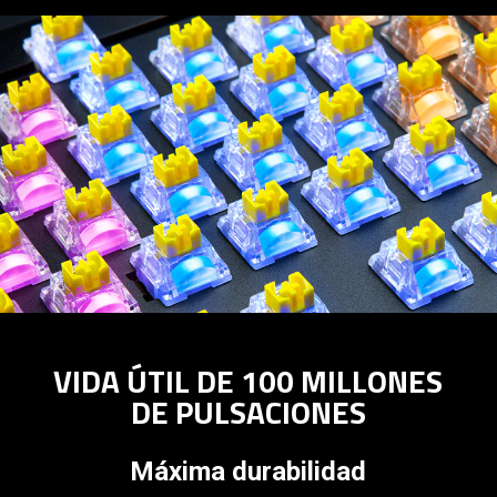
VIDA ÚTIL DE 100 MILLONES
DE PULSACIONES
Máxima durabilidad