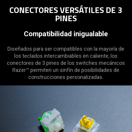
CONECTORES VERSÁTILES DE 3
PINES
Compatibilidad inigualable
Diseñados para ser compatibles con la mayoría de
los teclados intercambiables en caliente, los
conectores de 3 pines de los switches mecánicos
Razer™ permiten un sinfín de posibilidades de
construcciones personalizadas.