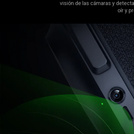
visión de las cámaras y detecta
oír y 