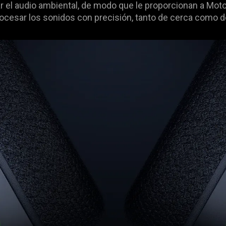
r el audio ambiental, de modo que le proporcionan a Mot
procesar los sonidos con precisión, tanto de cerca como de