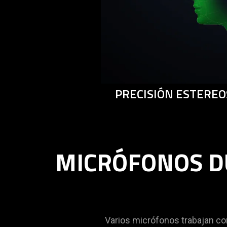
PRECISIÓN ESTEREO
MICRÓFONOS D
Varios micrófonos trabajan co