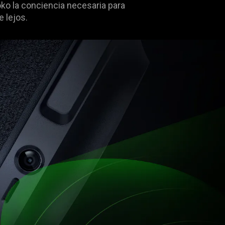
oko la conciencia necesaria para
 lejos.