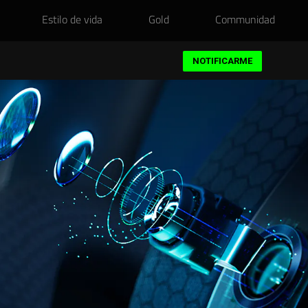
Estilo de vida
Gold
Communidad
NOTIFICARME