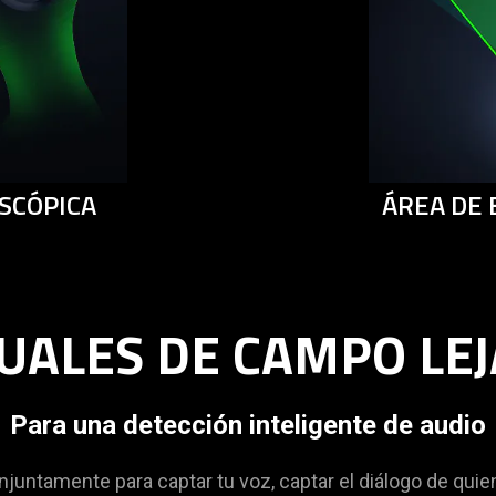
SCÓPICA
ÁREA DE
UALES DE CAMPO LEJ
Para una detección inteligente de audio
njuntamente para captar tu voz, captar el diálogo de qui