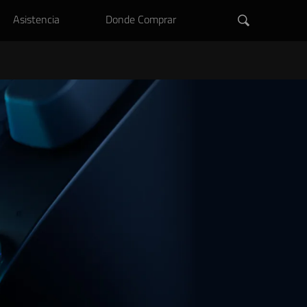
Asistencia
Donde Comprar