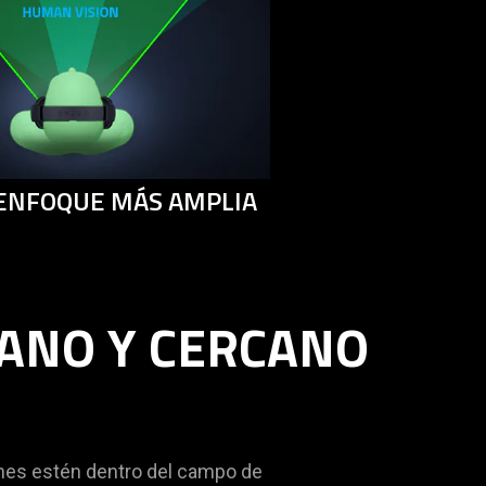
 ENFOQUE MÁS AMPLIA
ANO Y CERCANO
enes estén dentro del campo de