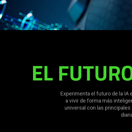
EL FUTURO
Experimenta el futuro de la IA
a vivir de forma más inteli
universal con las principales
diar