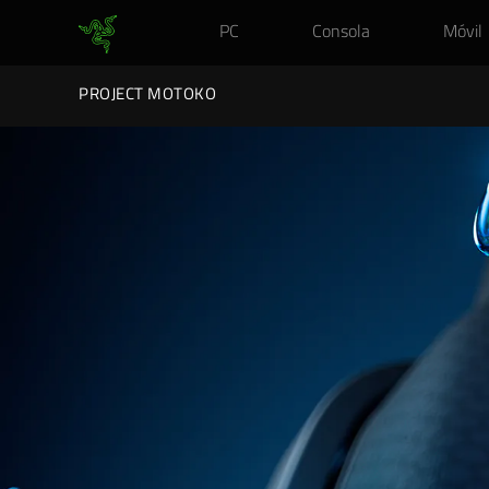
PC
Consola
Móvil
PROJECT MOTOKO