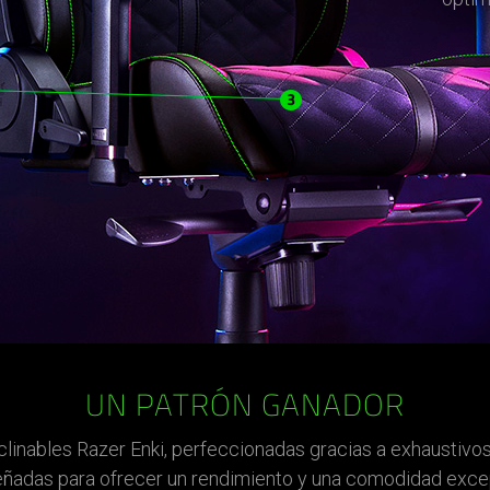
UN PATRÓN GANADOR
clinables Razer Enki, perfeccionadas gracias a exhaustivo
eñadas para ofrecer un rendimiento y una comodidad exce