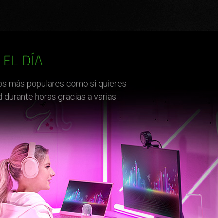
EL DÍA
egos más populares como si quieres
d durante horas gracias a varias