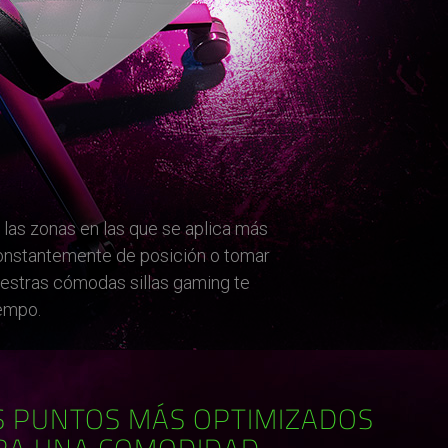
 las zonas en las que se aplica más
constantemente de posición o tomar
nuestras cómodas sillas gaming te
iempo.
S PUNTOS MÁS OPTIMIZADOS