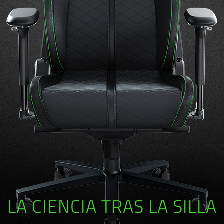
LA CIENCIA TRAS LA SILLA