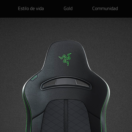
Estilo de vida
Gold
Communidad