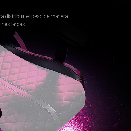
a distribuir el peso de manera
ones largas.