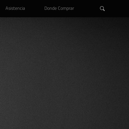
Asistencia
Donde Comprar