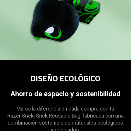
DISEÑO ECOLÓGICO
Ahorro de espacio y sostenibilidad
Marca la diferencia en cada compra con tu
Razer Sneki Snek Reusable Bag, fabricada con una
combinación sostenible de materiales ecológicos
y reciclados.