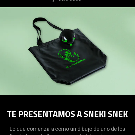
TE PRESENTAMOS A SNEKI SNEK
Lo que comenzara como un dibujo de uno de los