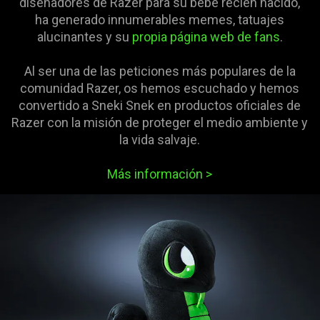
diseñadores de Razer para su bebé recién nacido,
ha generado innumerables memes, tatuajes
alucinantes y su
propia página web de fans
.
Al ser una de las peticiones más populares de la
comunidad Razer, os hemos escuchado y hemos
convertido a Sneki Snek en productos oficiales de
Razer con la misión de proteger el medio ambiente y
la vida salvaje.
Más información
>