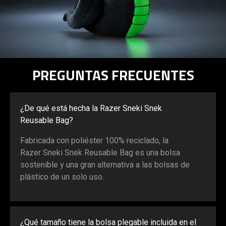
PREGUNTAS FRECUENTES
¿De qué está hecha la Razer Sneki Snek
Reusable Bag?
Fabricada con poliéster 100% reciclado, la
Razer Sneki Snek Reusable Bag es una bolsa
sostenible y una gran alternativa a las bolsas de
plástico de un solo uso.
¿Qué tamaño tiene la bolsa plegable incluida en el