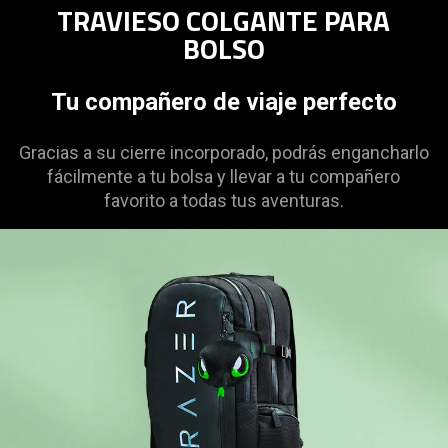
TRAVIESO COLGANTE PARA
BOLSO
Tu compañero de viaje perfecto
Gracias a su cierre incorporado, podrás engancharlo
fácilmente a tu bolsa y llevar a tu compañero
favorito a todas tus aventuras.