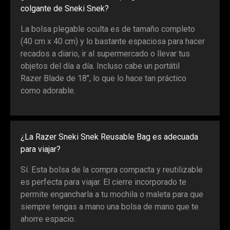
colgante de Sneki Snek?
La bolsa plegable oculta es de tamaño completo
(40 cm x 40 cm) y lo bastante espaciosa para hacer
recados a diario, ir al supermercado o llevar tus
objetos del día a día. Incluso cabe un portátil
Razer Blade de 18", lo que lo hace tan práctico
como adorable.
¿La Razer Sneki Snek Reusable Bag es adecuada
para viajar?
Sí. Esta bolsa de la compra compacta y reutilizable
es perfecta para viajar. El cierre incorporado te
permite engancharla a tu mochila o maleta para que
siempre tengas a mano una bolsa de mano que te
ahorre espacio.