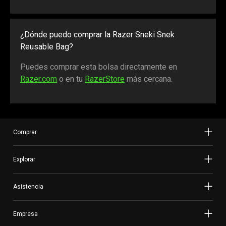
¿Dónde puedo comprar la Razer Sneki Snek
Reusable Bag?
Puedes comprar esta bolsa directamente en
Razer.com
o en tu
RazerStore
más cercana.
Comprar
Explorar
Asistencia
Empresa