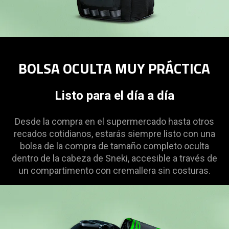
BOLSA OCULTA MUY PRÁCTICA
Listo para el día a día
Desde la compra en el supermercado hasta otros
recados cotidianos, estarás siempre listo con una
bolsa de la compra de tamaño completo oculta
dentro de la cabeza de Sneki, accesible a través de
un compartimento con cremallera sin costuras.