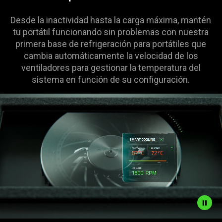
Desde la inactividad hasta la carga máxima, mantén
tu portátil funcionando sin problemas con nuestra
primera base de refrigeración para portátiles que
cambia automáticamente la velocidad de los
ventiladores para gestionar la temperatura del
sistema en función de su configuración.