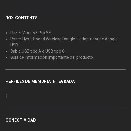
BOX-CONTENTS
Razer Viper V3 Pro SE
Razer HyperSpeed Wireless Dongle + adaptador de dongle
USB
Cable USB tipo A a USB tipo C
Guía de información importante del producto
PERFILES DE MEMORIA INTEGRADA
1
CONECTIVIDAD