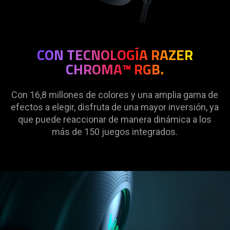
CON TECNOLOGÍA RAZER
CHROMA™ RGB.
Con 16,8 millones de colores y una amplia gama de
efectos a elegir, disfruta de una mayor inversión, ya
que puede reaccionar de manera dinámica a los
más de 150 juegos integrados.