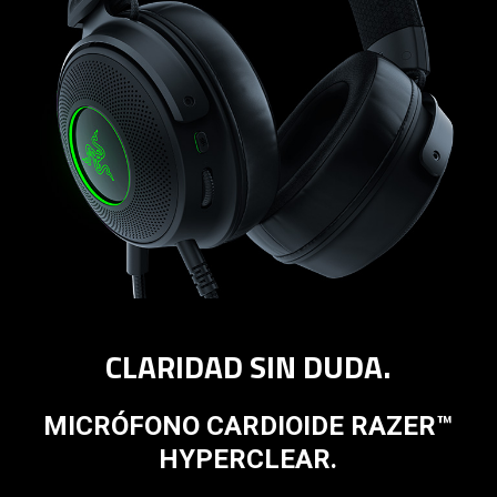
CLARIDAD SIN DUDA.
MICRÓFONO CARDIOIDE RAZER™
HYPERCLEAR.