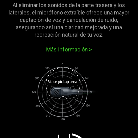
Al eliminar los sonidos de la parte trasera y los
laterales, el micrófono extraíble ofrece una mayor
captación de voz y cancelación de ruido,
asegurando así una claridad mejorada y una
recreación natural de tu voz.
Más Información
>