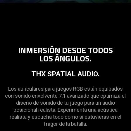
INMERSIÓN DESDE TODOS
LOS ÁNGULOS.
THX SPATIAL AUDIO.
Los auriculares para juegos RGB están equipados
con sonido envolvente 7.1 avanzado que optimiza el
diseño de sonido de tu juego para un audio
posicional realista. Experimenta una acústica
realista y escucha todo como si estuvieras en el
fragor de la batalla.